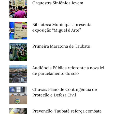
Orquestra Sinfônica Jovem
Biblioteca Municipal apresenta
exposição “Miguel é Arte”
Primeira Maratona de Taubaté
Audiência Pública referente à nova lei
de parcelamento do solo
Chuvas: Plano de Contingência de
Proteção e Defesa Civil
Prevenção: Taubaté reforça combate