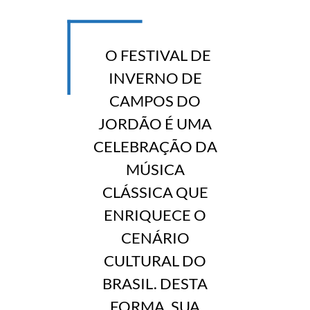
O FESTIVAL DE
INVERNO DE
CAMPOS DO
JORDÃO É UMA
CELEBRAÇÃO DA
MÚSICA
CLÁSSICA QUE
ENRIQUECE O
CENÁRIO
CULTURAL DO
BRASIL. DESTA
FORMA, SUA