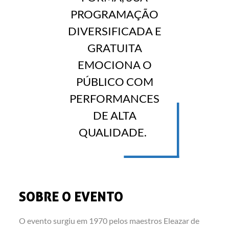
PROGRAMAÇÃO
DIVERSIFICADA E
GRATUITA
EMOCIONA O
PÚBLICO COM
PERFORMANCES
DE ALTA
QUALIDADE.
SOBRE O EVENTO
O evento surgiu em 1970 pelos maestros Eleazar de