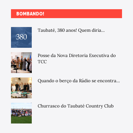
BOMBANDO!
Taubaté, 380 anos! Quem diria...
Posse da Nova Diretoria Executiva do
TCC
Quando o berço da Rádio se encontra...
Churrasco do Taubaté Country Club