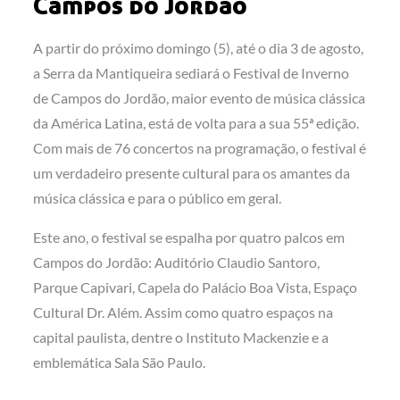
Campos do Jordão
A partir do próximo domingo (5), até o dia 3 de agosto,
a Serra da Mantiqueira sediará o Festival de Inverno
de Campos do Jordão, maior evento de música clássica
da América Latina, está de volta para a sua 55ª edição.
Com mais de 76 concertos na programação, o festival é
um verdadeiro presente cultural para os amantes da
música clássica e para o público em geral.
Este ano, o festival se espalha por quatro palcos em
Campos do Jordão: Auditório Claudio Santoro,
Parque Capivari, Capela do Palácio Boa Vista, Espaço
Cultural Dr. Além. Assim como quatro espaços na
capital paulista, dentre o Instituto Mackenzie e a
emblemática Sala São Paulo.