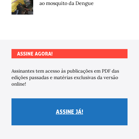
ao mosquito da Dengue
ASSINE AGORA!
Assinantes tem acesso às publicações em PDF das
edições passadas e matérias exclusivas da versão
online!
ASSINE JÁ!