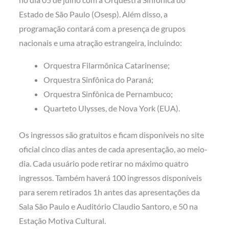
Estado de São Paulo (Osesp). Além disso, a
programação contará com a presença de grupos
nacionais e uma atração estrangeira, incluindo:
Orquestra Filarmônica Catarinense;
Orquestra Sinfônica do Paraná;
Orquestra Sinfônica de Pernambuco;
Quarteto Ulysses, de Nova York (EUA).
Os ingressos são gratuitos e ficam disponíveis no site
oficial cinco dias antes de cada apresentação, ao meio-
dia. Cada usuário pode retirar no máximo quatro
ingressos. Também haverá 100 ingressos disponíveis
para serem retirados 1h antes das apresentações da
Sala São Paulo e Auditório Claudio Santoro, e 50 na
Estação Motiva Cultural.