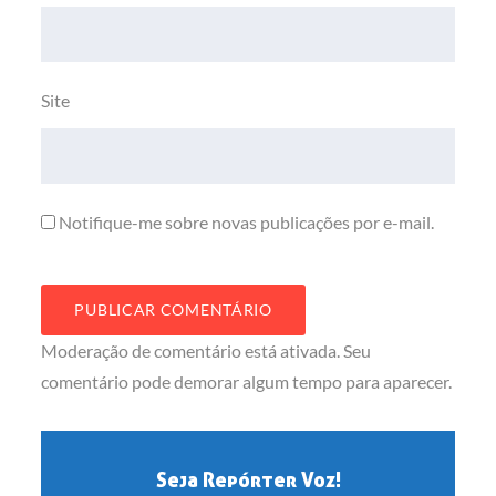
Site
Notifique-me sobre novas publicações por e-mail.
Moderação de comentário está ativada. Seu
comentário pode demorar algum tempo para aparecer.
Seja Repórter Voz!