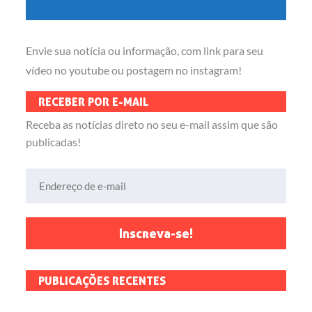
Envie sua notícia ou informação, com link para seu
vídeo no youtube ou postagem no instagram!
RECEBER POR E-MAIL
Receba as notícias direto no seu e-mail assim que são
publicadas!
Endereço de e-mail
Inscreva-se!
PUBLICAÇÕES RECENTES