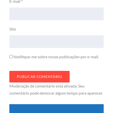
E-mail
*
Site
Notifique-me sobre novas publicações por e-mail.
Moderação de comentário está ativada. Seu
comentário pode demorar algum tempo para aparecer.