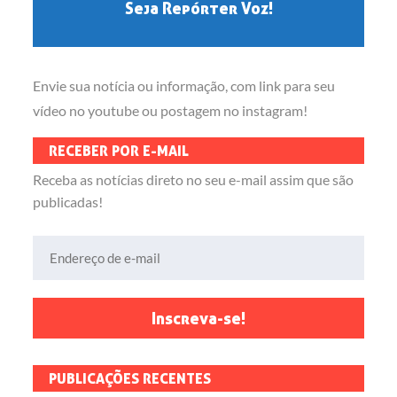
Seja Repórter Voz!
Envie sua notícia ou informação, com link para seu
vídeo no youtube ou postagem no instagram!
RECEBER POR E-MAIL
Receba as notícias direto no seu e-mail assim que são
publicadas!
Endereço de e-mail
Inscreva-se!
PUBLICAÇÕES RECENTES