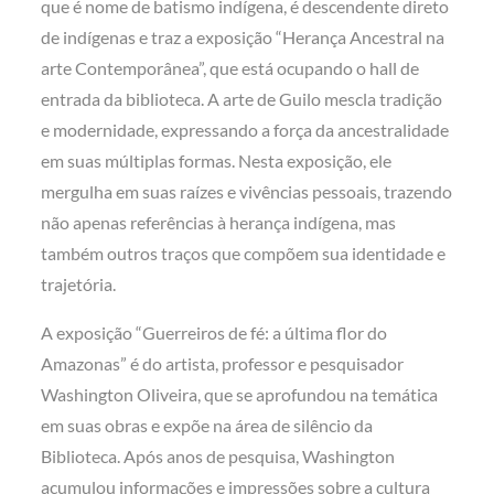
que é nome de batismo indígena, é descendente direto
de indígenas e traz a exposição “Herança Ancestral na
arte Contemporânea”, que está ocupando o hall de
entrada da biblioteca. A arte de Guilo mescla tradição
e modernidade, expressando a força da ancestralidade
em suas múltiplas formas. Nesta exposição, ele
mergulha em suas raízes e vivências pessoais, trazendo
não apenas referências à herança indígena, mas
também outros traços que compõem sua identidade e
trajetória.
A exposição “Guerreiros de fé: a última flor do
Amazonas” é do artista, professor e pesquisador
Washington Oliveira, que se aprofundou na temática
em suas obras e expõe na área de silêncio da
Biblioteca. Após anos de pesquisa, Washington
acumulou informações e impressões sobre a cultura