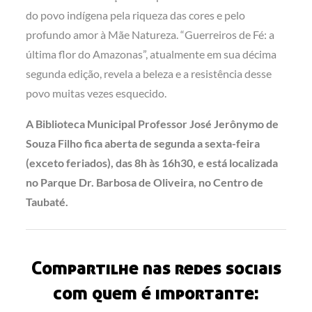
do povo indígena pela riqueza das cores e pelo
profundo amor à Mãe Natureza. “Guerreiros de Fé: a
última flor do Amazonas”, atualmente em sua décima
segunda edição, revela a beleza e a resistência desse
povo muitas vezes esquecido.
A Biblioteca Municipal Professor José Jerônymo de
Souza Filho fica aberta de segunda a sexta-feira
(exceto feriados), das 8h às 16h30, e está localizada
no Parque Dr. Barbosa de Oliveira, no Centro de
Taubaté.
Compartilhe nas redes sociais
com quem é importante: