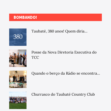
BOMBANDO!
Taubaté, 380 anos! Quem diria...
Posse da Nova Diretoria Executiva do
TCC
Quando o berço da Rádio se encontra...
Churrasco do Taubaté Country Club