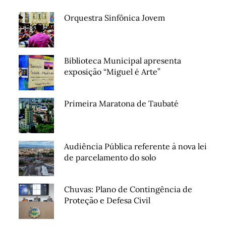
Orquestra Sinfônica Jovem
Biblioteca Municipal apresenta
exposição “Miguel é Arte”
Primeira Maratona de Taubaté
Audiência Pública referente à nova lei
de parcelamento do solo
Chuvas: Plano de Contingência de
Proteção e Defesa Civil