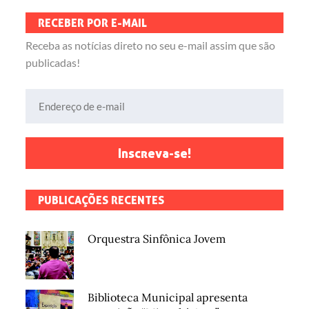
RECEBER POR E-MAIL
Receba as notícias direto no seu e-mail assim que são
publicadas!
Endereço de e-mail
Inscreva-se!
PUBLICAÇÕES RECENTES
Orquestra Sinfônica Jovem
Biblioteca Municipal apresenta