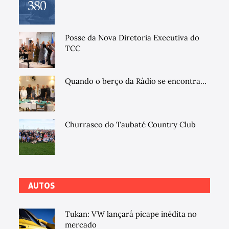
Posse da Nova Diretoria Executiva do
TCC
Quando o berço da Rádio se encontra...
Churrasco do Taubaté Country Club
AUTOS
Tukan: VW lançará picape inédita no
mercado