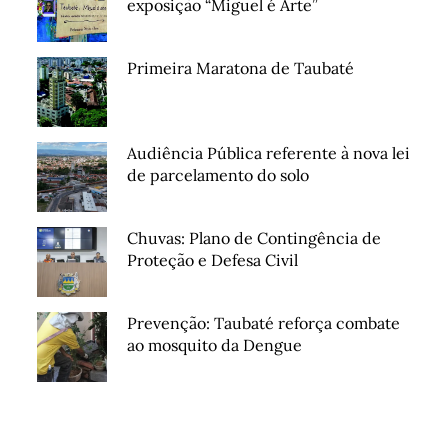
exposição “Miguel é Arte”
Primeira Maratona de Taubaté
Audiência Pública referente à nova lei
de parcelamento do solo
Chuvas: Plano de Contingência de
Proteção e Defesa Civil
Prevenção: Taubaté reforça combate
ao mosquito da Dengue