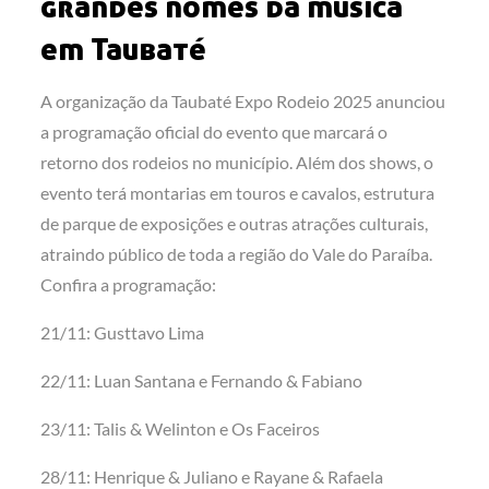
grandes nomes da música
em Taubaté
A organização da Taubaté Expo Rodeio 2025 anunciou
a programação oficial do evento que marcará o
retorno dos rodeios no município. Além dos shows, o
evento terá montarias em touros e cavalos, estrutura
de parque de exposições e outras atrações culturais,
atraindo público de toda a região do Vale do Paraíba.
Confira a programação:
21/11: Gusttavo Lima
22/11: Luan Santana e Fernando & Fabiano
23/11: Talis & Welinton e Os Faceiros
28/11: Henrique & Juliano e Rayane & Rafaela