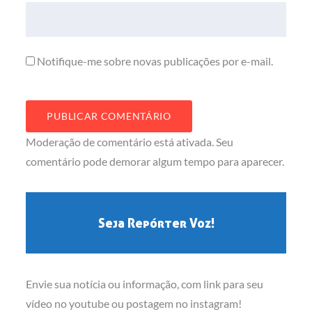
Notifique-me sobre novas publicações por e-mail.
Moderação de comentário está ativada. Seu
comentário pode demorar algum tempo para aparecer.
Seja Repórter Voz!
Envie sua notícia ou informação, com link para seu
vídeo no youtube ou postagem no instagram!