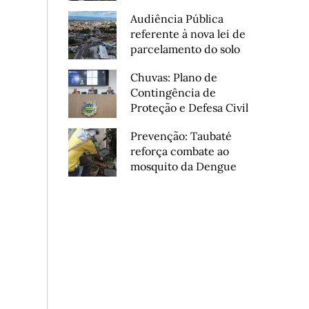
Audiência Pública
referente à nova lei de
parcelamento do solo
Chuvas: Plano de
Contingência de
Proteção e Defesa Civil
Prevenção: Taubaté
reforça combate ao
mosquito da Dengue