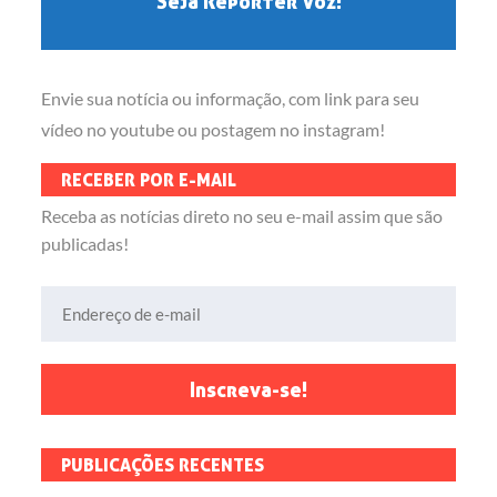
Seja Repórter Voz!
Envie sua notícia ou informação, com link para seu
vídeo no youtube ou postagem no instagram!
RECEBER POR E-MAIL
Receba as notícias direto no seu e-mail assim que são
publicadas!
Endereço de e-mail
Inscreva-se!
PUBLICAÇÕES RECENTES