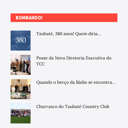
BOMBANDO!
Taubaté, 380 anos! Quem diria...
Posse da Nova Diretoria Executiva do
TCC
Quando o berço da Rádio se encontra...
Churrasco do Taubaté Country Club