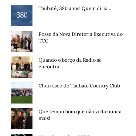
Taubaté, 380 anos! Quem diria...
Posse da Nova Diretoria Executiva do
TCC
Quando o berço da Rádio se
encontra...
Churrasco do Taubaté Country Club
Que tempo bom que não volta nunca
mais!