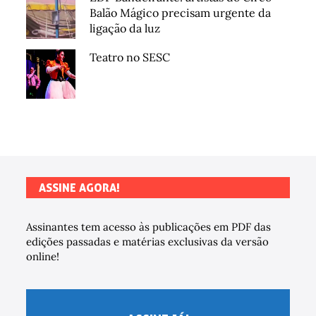
Balão Mágico precisam urgente da
ligação da luz
Teatro no SESC
ASSINE AGORA!
Assinantes tem acesso às publicações em PDF das
edições passadas e matérias exclusivas da versão
online!