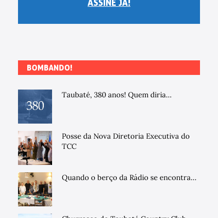
ASSINE JÁ!
BOMBANDO!
Taubaté, 380 anos! Quem diria...
Posse da Nova Diretoria Executiva do
TCC
Quando o berço da Rádio se encontra...