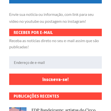
Envie sua notícia ou informação, com link para seu
vídeo no youtube ou postagem no instagram!
RECEBER POR E-MAIL
Receba as notícias direto no seu e-mail assim que são
publicadas!
Endereço de e-mail
Inscreva-se!
PUBLICAÇÕES RECENTES
EDP Bandeirante: artistas do Circo