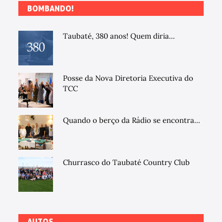
BOMBANDO!
Taubaté, 380 anos! Quem diria...
Posse da Nova Diretoria Executiva do
TCC
Quando o berço da Rádio se encontra...
Churrasco do Taubaté Country Club
AUTOS