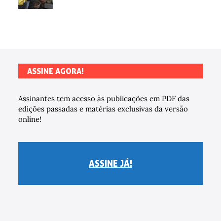
ASSINE AGORA!
Assinantes tem acesso às publicações em PDF das
edições passadas e matérias exclusivas da versão
online!
ASSINE JÁ!