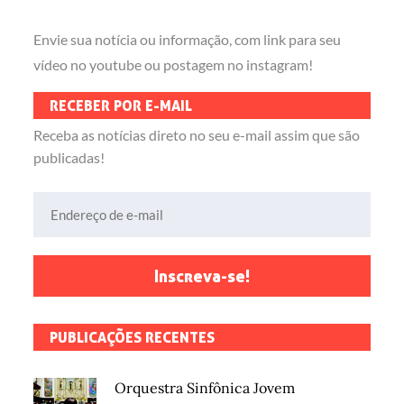
Envie sua notícia ou informação, com link para seu
vídeo no youtube ou postagem no instagram!
RECEBER POR E-MAIL
Receba as notícias direto no seu e-mail assim que são
publicadas!
Endereço de e-mail
Inscreva-se!
PUBLICAÇÕES RECENTES
Orquestra Sinfônica Jovem