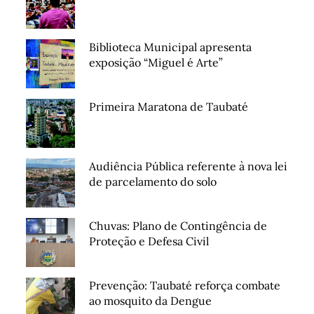
Biblioteca Municipal apresenta
exposição “Miguel é Arte”
Primeira Maratona de Taubaté
Audiência Pública referente à nova lei
de parcelamento do solo
Chuvas: Plano de Contingência de
Proteção e Defesa Civil
Prevenção: Taubaté reforça combate
ao mosquito da Dengue