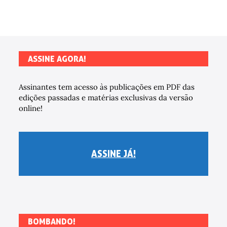
ASSINE AGORA!
Assinantes tem acesso às publicações em PDF das
edições passadas e matérias exclusivas da versão
online!
ASSINE JÁ!
BOMBANDO!