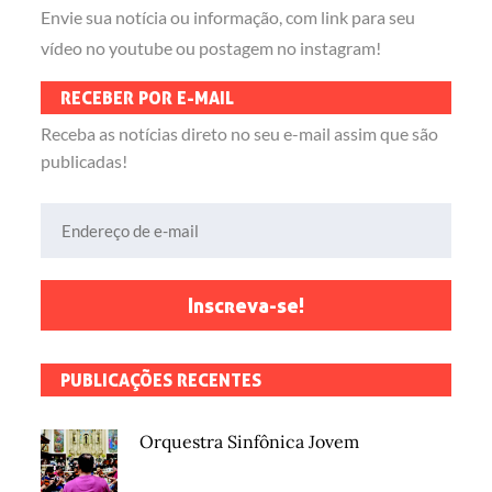
Envie sua notícia ou informação, com link para seu
vídeo no youtube ou postagem no instagram!
RECEBER POR E-MAIL
Receba as notícias direto no seu e-mail assim que são
publicadas!
Endereço de e-mail
Inscreva-se!
PUBLICAÇÕES RECENTES
Orquestra Sinfônica Jovem