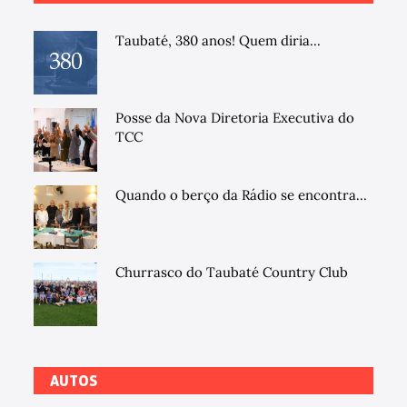
Taubaté, 380 anos! Quem diria...
Posse da Nova Diretoria Executiva do
TCC
Quando o berço da Rádio se encontra...
Churrasco do Taubaté Country Club
AUTOS