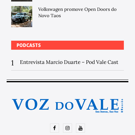
Volkswagen promove Open Doors do
Novo Taos
PODCASTS
1
Entrevista Marcio Duarte – Pod Vale Cast
Facebook
Instagram
Youtube