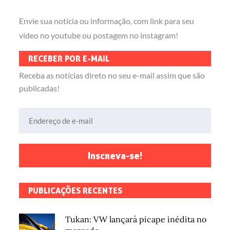
Envie sua notícia ou informação, com link para seu
vídeo no youtube ou postagem no instagram!
RECEBER POR E-MAIL
Receba as notícias direto no seu e-mail assim que são
publicadas!
Endereço de e-mail
Inscreva-se!
PUBLICAÇÕES RECENTES
Tukan: VW lançará picape inédita no