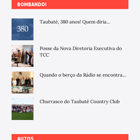
BOMBANDO!
Taubaté, 380 anos! Quem diria...
Posse da Nova Diretoria Executiva do
TCC
Quando o berço da Rádio se encontra...
Churrasco do Taubaté Country Club
AUTOS