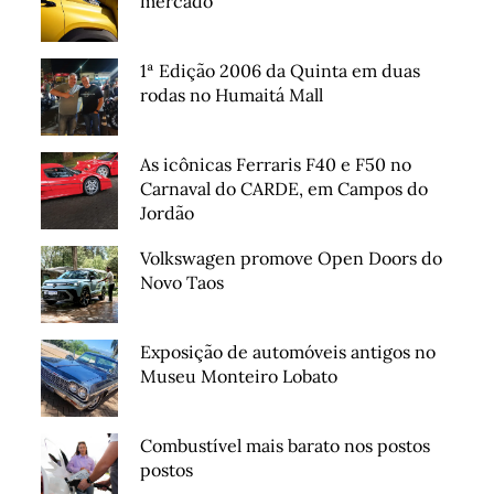
mercado
1ª Edição 2006 da Quinta em duas
rodas no Humaitá Mall
As icônicas Ferraris F40 e F50 no
Carnaval do CARDE, em Campos do
Jordão
Volkswagen promove Open Doors do
Novo Taos
Exposição de automóveis antigos no
Museu Monteiro Lobato
Combustível mais barato nos postos
postos