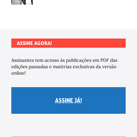
ASSINE AGORA!
Assinantes tem acesso às publicações em PDF das
edições passadas e matérias exclusivas da versão
online!
ASSINE JÁ!