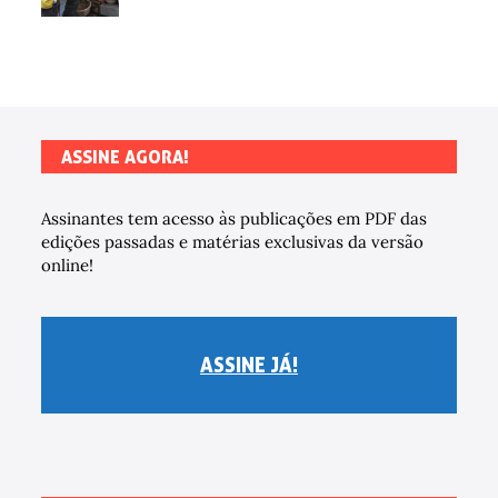
ASSINE AGORA!
Assinantes tem acesso às publicações em PDF das
edições passadas e matérias exclusivas da versão
online!
ASSINE JÁ!