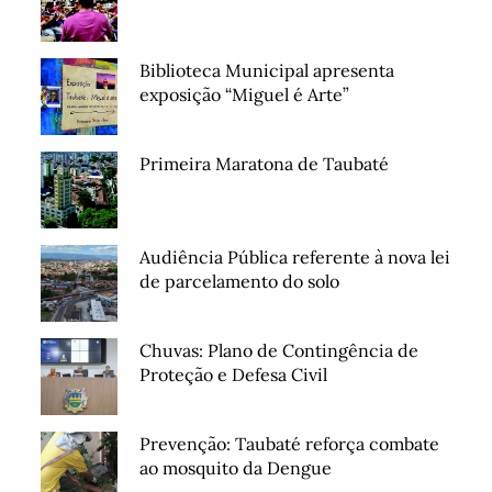
Biblioteca Municipal apresenta
exposição “Miguel é Arte”
Primeira Maratona de Taubaté
Audiência Pública referente à nova lei
de parcelamento do solo
Chuvas: Plano de Contingência de
Proteção e Defesa Civil
Prevenção: Taubaté reforça combate
ao mosquito da Dengue