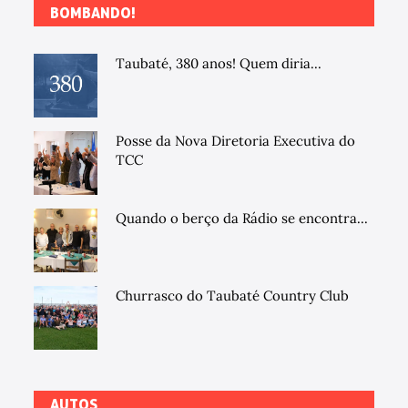
BOMBANDO!
Taubaté, 380 anos! Quem diria...
Posse da Nova Diretoria Executiva do
TCC
Quando o berço da Rádio se encontra...
Churrasco do Taubaté Country Club
AUTOS