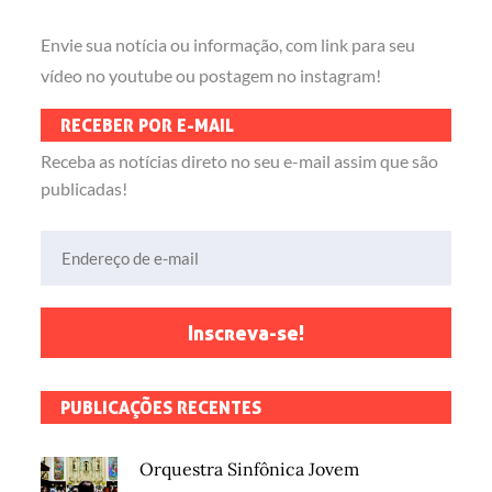
Envie sua notícia ou informação, com link para seu
vídeo no youtube ou postagem no instagram!
RECEBER POR E-MAIL
Receba as notícias direto no seu e-mail assim que são
publicadas!
Endereço de e-mail
Inscreva-se!
PUBLICAÇÕES RECENTES
Orquestra Sinfônica Jovem