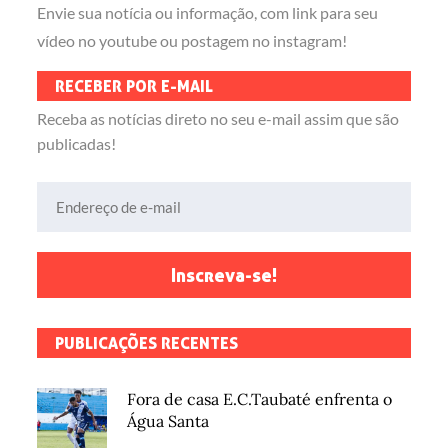
Envie sua notícia ou informação, com link para seu
vídeo no youtube ou postagem no instagram!
RECEBER POR E-MAIL
Receba as notícias direto no seu e-mail assim que são
publicadas!
Endereço de e-mail
Inscreva-se!
PUBLICAÇÕES RECENTES
Fora de casa E.C.Taubaté enfrenta o
Água Santa