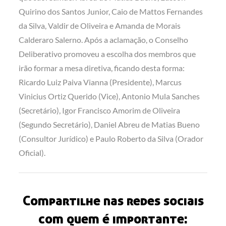
Quirino dos Santos Junior, Caio de Mattos Fernandes
da Silva, Valdir de Oliveira e Amanda de Morais
Calderaro Salerno. Após a aclamação, o Conselho
Deliberativo promoveu a escolha dos membros que
irão formar a mesa diretiva, ficando desta forma:
Ricardo Luiz Paiva Vianna (Presidente), Marcus
Vinicius Ortiz Querido (Vice), Antonio Mula Sanches
(Secretário), Igor Francisco Amorim de Oliveira
(Segundo Secretário), Daniel Abreu de Matias Bueno
(Consultor Jurídico) e Paulo Roberto da Silva (Orador
Oficial).
Compartilhe nas redes sociais
com quem é importante: