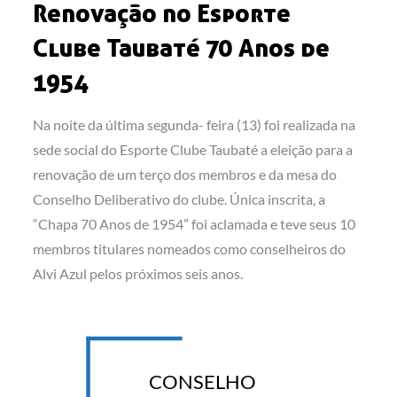
Renovação no Esporte
Clube Taubaté 70 Anos de
1954
Na noite da última segunda- feira (13) foi realizada na
sede social do Esporte Clube Taubaté a eleição para a
renovação de um terço dos membros e da mesa do
Conselho Deliberativo do clube. Única inscrita, a
“Chapa 70 Anos de 1954” foi aclamada e teve seus 10
membros titulares nomeados como conselheiros do
Alvi Azul pelos próximos seis anos.
CONSELHO