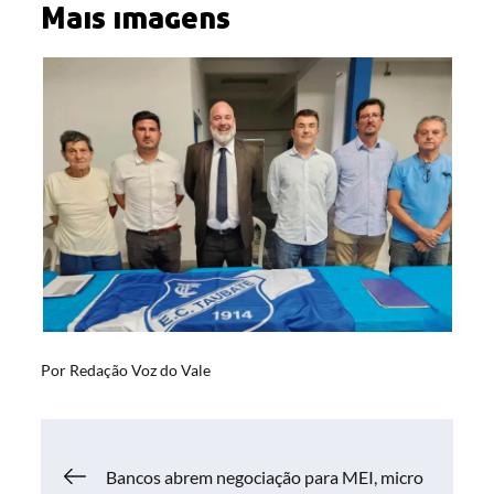
Mais imagens
Por
Redação Voz do Vale
Navegação
Bancos abrem negociação para MEI, micro