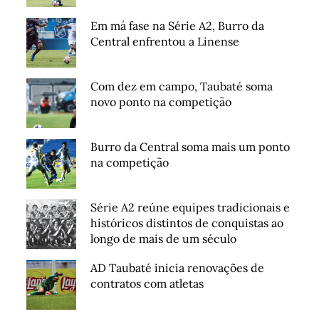
Em má fase na Série A2, Burro da
Central enfrentou a Linense
Com dez em campo, Taubaté soma
novo ponto na competição
Burro da Central soma mais um ponto
na competição
Série A2 reúne equipes tradicionais e
históricos distintos de conquistas ao
longo de mais de um século
AD Taubaté inicia renovações de
contratos com atletas