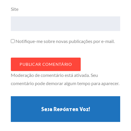
Site
Notifique-me sobre novas publicações por e-mail.
Moderação de comentário está ativada. Seu
comentário pode demorar algum tempo para aparecer.
Seja Repórter Voz!