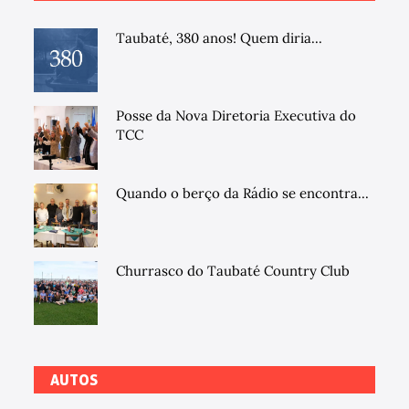
Taubaté, 380 anos! Quem diria...
Posse da Nova Diretoria Executiva do
TCC
Quando o berço da Rádio se encontra...
Churrasco do Taubaté Country Club
AUTOS