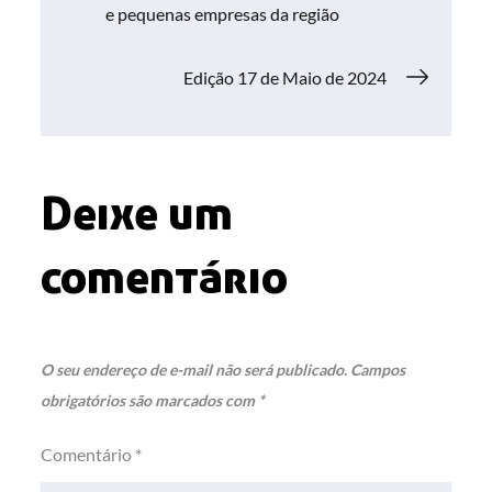
e pequenas empresas da região
de
Edição 17 de Maio de 2024
Post
Deixe um
comentário
O seu endereço de e-mail não será publicado.
Campos
obrigatórios são marcados com
*
Comentário
*