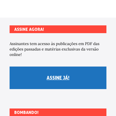
ASSINE AGORA!
Assinantes tem acesso às publicações em PDF das
edições passadas e matérias exclusivas da versão
online!
ASSINE JÁ!
BOMBANDO!