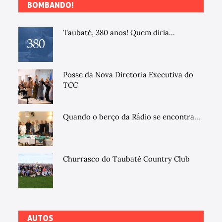
BOMBANDO!
Taubaté, 380 anos! Quem diria...
Posse da Nova Diretoria Executiva do
TCC
Quando o berço da Rádio se encontra...
Churrasco do Taubaté Country Club
AUTOS