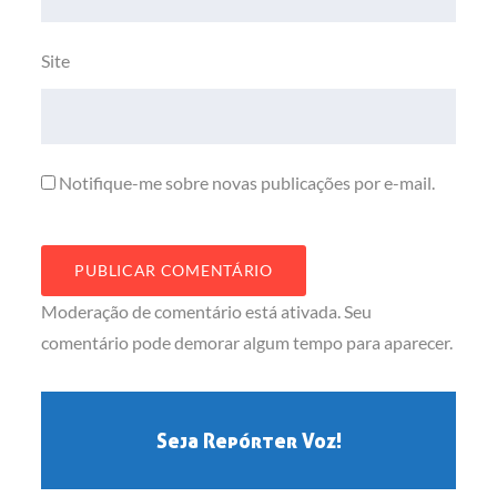
Site
Notifique-me sobre novas publicações por e-mail.
Moderação de comentário está ativada. Seu
comentário pode demorar algum tempo para aparecer.
Seja Repórter Voz!