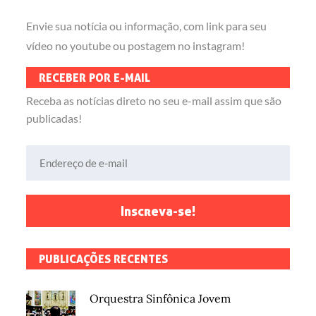
Envie sua notícia ou informação, com link para seu
vídeo no youtube ou postagem no instagram!
RECEBER POR E-MAIL
Receba as notícias direto no seu e-mail assim que são
publicadas!
Endereço de e-mail
Inscreva-se!
PUBLICAÇÕES RECENTES
Orquestra Sinfônica Jovem