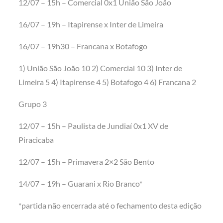
12/07 – 15h – Comercial 0x1 União São João
16/07 – 19h – Itapirense x Inter de Limeira
16/07 – 19h30 – Francana x Botafogo
1) União São João 10 2) Comercial 10 3) Inter de
Limeira 5 4) Itapirense 4 5) Botafogo 4 6) Francana 2
Grupo 3
12/07 – 15h – Paulista de Jundiaí 0x1 XV de
Piracicaba
12/07 – 15h – Primavera 2×2 São Bento
14/07 – 19h – Guarani x Rio Branco*
*partida não encerrada até o fechamento desta edição