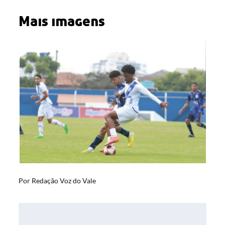
Mais imagens
Por
Redação Voz do Vale