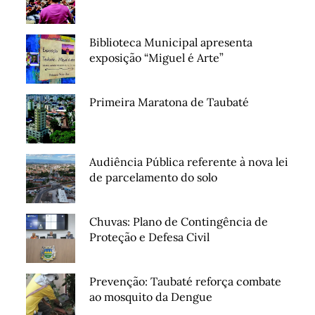
Biblioteca Municipal apresenta
exposição “Miguel é Arte”
Primeira Maratona de Taubaté
Audiência Pública referente à nova lei
de parcelamento do solo
Chuvas: Plano de Contingência de
Proteção e Defesa Civil
Prevenção: Taubaté reforça combate
ao mosquito da Dengue