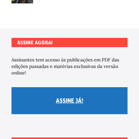
ASSINE AGORA!
Assinantes tem acesso às publicações em PDF das
edições passadas e matérias exclusivas da versão
online!
ASSINE JÁ!