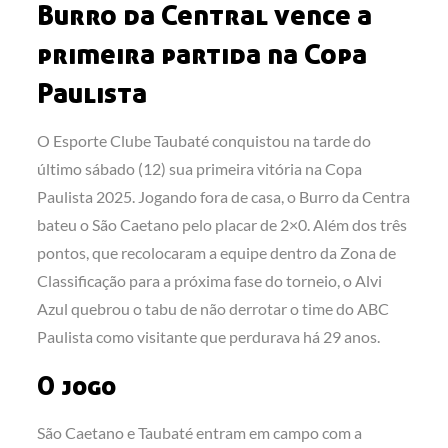
Burro da Central vence a
primeira partida na Copa
Paulista
O Esporte Clube Taubaté conquistou na tarde do
último sábado (12) sua primeira vitória na Copa
Paulista 2025. Jogando fora de casa, o Burro da Centra
bateu o São Caetano pelo placar de 2×0. Além dos três
pontos, que recolocaram a equipe dentro da Zona de
Classificação para a próxima fase do torneio, o Alvi
Azul quebrou o tabu de não derrotar o time do ABC
Paulista como visitante que perdurava há 29 anos.
O jogo
São Caetano e Taubaté entram em campo com a