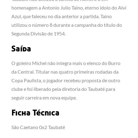
homenagem a Antonio Julio Taino, eterno ídolo do Alvi
Azul, que faleceu no dia anterior a partida. Taino
utilizou o número 8 durante a campanha do título do
Segunda Divisão de 1954.
Saída
O goleiro Michel não integra mais o elenco do Burro
da Central. Titular nas quatro primeiras rodadas da
Copa Paulista, o jogador recebeu proposta de outro
clube e foi liberado pela diretoria do Taubaté para
seguir carreira em nova equipe.
Ficha Técnica
São Caetano 0x2 Taubaté