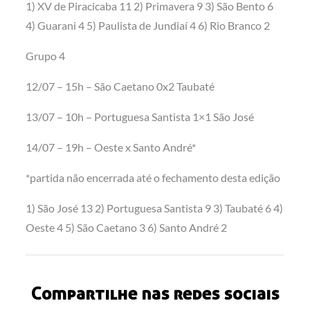
1) XV de Piracicaba 11 2) Primavera 9 3) São Bento 6
4) Guarani 4 5) Paulista de Jundiaí 4 6) Rio Branco 2
Grupo 4
12/07 – 15h – São Caetano 0x2 Taubaté
13/07 – 10h – Portuguesa Santista 1×1 São José
14/07 – 19h – Oeste x Santo André*
*partida não encerrada até o fechamento desta edição
1) São José 13 2) Portuguesa Santista 9 3) Taubaté 6 4)
Oeste 4 5) São Caetano 3 6) Santo André 2
Compartilhe nas redes sociais