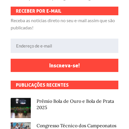
RECEBER POR E-MAIL
Receba as notícias direto no seu e-mail assim que são
publicadas!
Endereço de e-mail
Inscreva-se!
PUBLICAÇÕES RECENTES
Prêmio Bola de Ouro e Bola de Prata
2025
Congresso Técnico dos Campeonatos