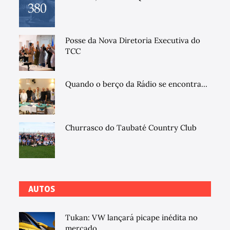
Posse da Nova Diretoria Executiva do
TCC
Quando o berço da Rádio se encontra...
Churrasco do Taubaté Country Club
AUTOS
Tukan: VW lançará picape inédita no
mercado