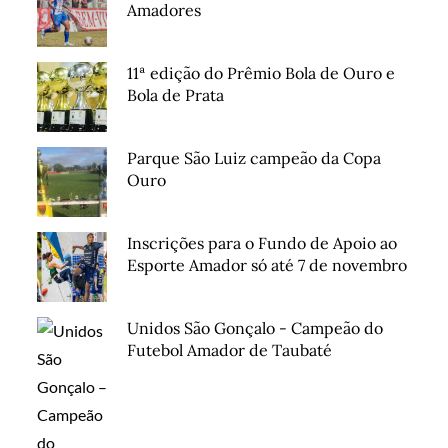
Amadores
11ª edição do Prêmio Bola de Ouro e
Bola de Prata
Parque São Luiz campeão da Copa
Ouro
Inscrições para o Fundo de Apoio ao
Esporte Amador só até 7 de novembro
Unidos São Gonçalo - Campeão do
Futebol Amador de Taubaté