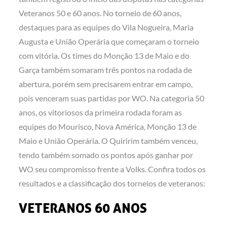
Veteranos 50 e 60 anos. No torneio de 60 anos,
destaques para as equipes do Vila Nogueira, Maria
Augusta e União Operária que começaram o torneio
com vitória. Os times do Monção 13 de Maio e do
Garça também somaram três pontos na rodada de
abertura, porém sem precisarem entrar em campo,
pois venceram suas partidas por WO. Na categoria 50
anos, os vitoriosos da primeira rodada foram as
equipes do Mourisco, Nova América, Monção 13 de
Maio e União Operária. O Quiririm também venceu,
tendo também somado os pontos após ganhar por
WO seu compromisso frente a Volks. Confira todos os
resultados e a classificação dos torneios de veteranos:
VETERANOS 60 ANOS