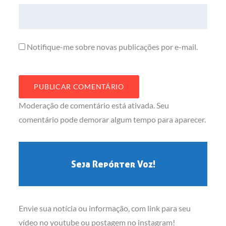
Notifique-me sobre novas publicações por e-mail.
Moderação de comentário está ativada. Seu
comentário pode demorar algum tempo para aparecer.
Seja Repórter Voz!
Envie sua notícia ou informação, com link para seu
vídeo no youtube ou postagem no instagram!