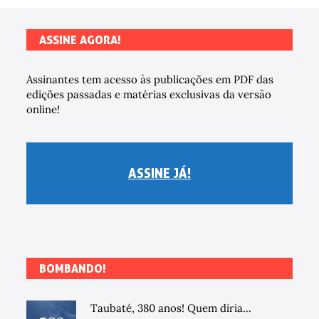
ASSINE AGORA!
Assinantes tem acesso às publicações em PDF das
edições passadas e matérias exclusivas da versão
online!
ASSINE JÁ!
BOMBANDO!
Taubaté, 380 anos! Quem diria...