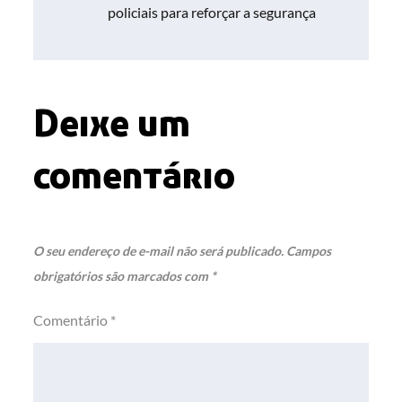
policiais para reforçar a segurança
Post
Deixe um
comentário
O seu endereço de e-mail não será publicado.
Campos
obrigatórios são marcados com
*
Comentário
*