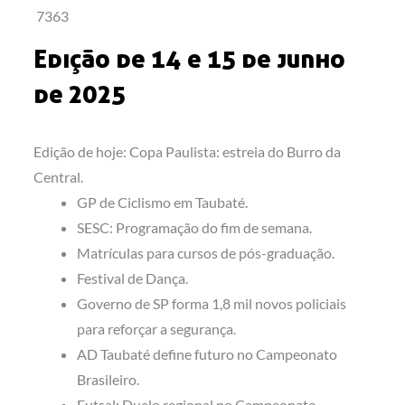
7363
Edição de 14 e 15 de junho
de 2025
Edição de hoje: Copa Paulista: estreia do Burro da
Central.
GP de Ciclismo em Taubaté.
SESC: Programação do fim de semana.
Matrículas para cursos de pós-graduação.
Festival de Dança.
Governo de SP forma 1,8 mil novos policiais
para reforçar a segurança.
AD Taubaté define futuro no Campeonato
Brasileiro.
Futsal: Duelo regional no Campeonato