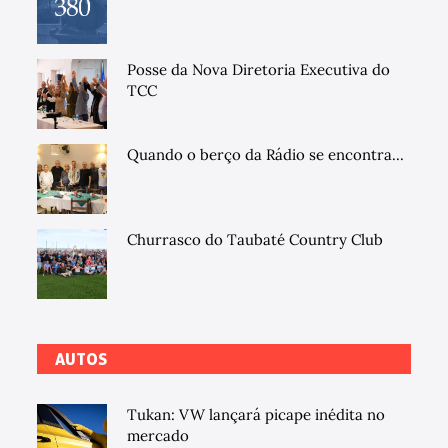
Posse da Nova Diretoria Executiva do
TCC
Quando o berço da Rádio se encontra...
Churrasco do Taubaté Country Club
AUTOS
Tukan: VW lançará picape inédita no
mercado