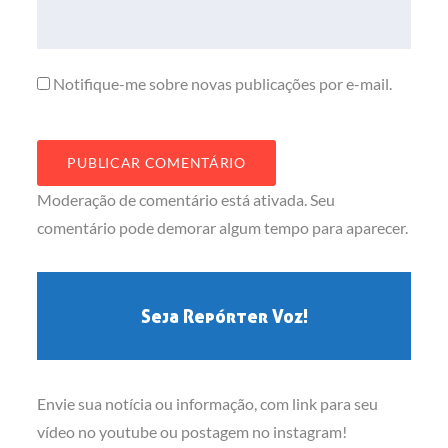
Notifique-me sobre novas publicações por e-mail.
Moderação de comentário está ativada. Seu
comentário pode demorar algum tempo para aparecer.
Seja Repórter Voz!
Envie sua notícia ou informação, com link para seu
vídeo no youtube ou postagem no instagram!