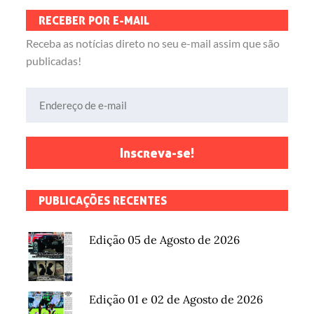
RECEBER POR E-MAIL
Receba as notícias direto no seu e-mail assim que são
publicadas!
Endereço de e-mail
Inscreva-se!
PUBLICAÇÕES RECENTES
Edição 05 de Agosto de 2026
Edição 01 e 02 de Agosto de 2026