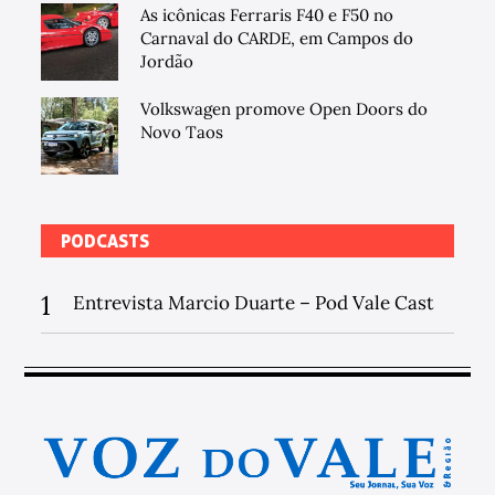
As icônicas Ferraris F40 e F50 no
Carnaval do CARDE, em Campos do
Jordão
Volkswagen promove Open Doors do
Novo Taos
PODCASTS
1
Entrevista Marcio Duarte – Pod Vale Cast