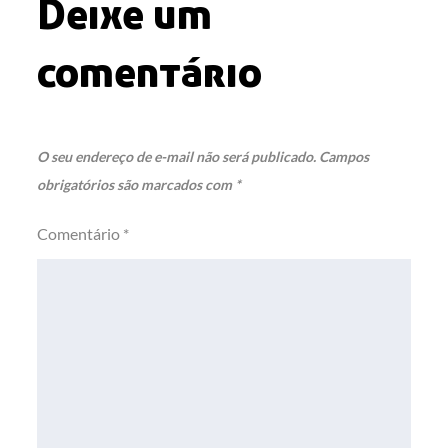
Deixe um
comentário
O seu endereço de e-mail não será publicado.
Campos
obrigatórios são marcados com
*
Comentário
*