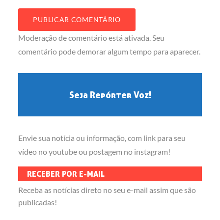
Moderação de comentário está ativada. Seu
comentário pode demorar algum tempo para aparecer.
Seja Repórter Voz!
Envie sua notícia ou informação, com link para seu
vídeo no youtube ou postagem no instagram!
RECEBER POR E-MAIL
Receba as notícias direto no seu e-mail assim que são
publicadas!