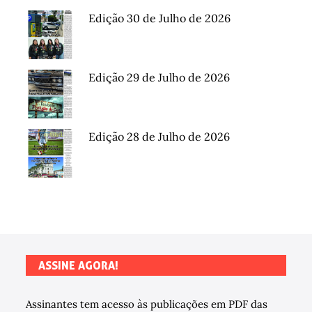
Edição 30 de Julho de 2026
Edição 29 de Julho de 2026
Edição 28 de Julho de 2026
ASSINE AGORA!
Assinantes tem acesso às publicações em PDF das