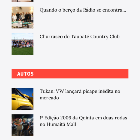
Quando o berço da Rádio se encontra...
Churrasco do Taubaté Country Club
AUTOS
Tukan: VW lançará picape inédita no
mercado
1ª Edição 2006 da Quinta em duas rodas
no Humaitá Mall