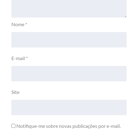
Nome
*
E-mail
*
Site
Notifique-me sobre novas publicações por e-mail.