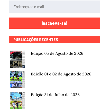
Endereço de e-mail
Inscreva-se!
PUBLICAÇÕES RECENTES
Edição 05 de Agosto de 2026
Edição 01 e 02 de Agosto de 2026
Edição 31 de Julho de 2026