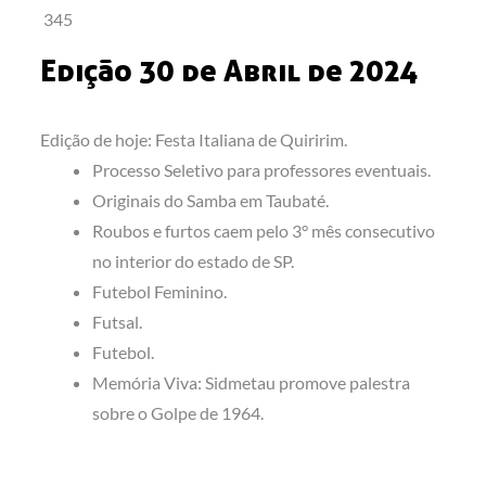
345
Edição 30 de Abril de 2024
Edição de hoje: Festa Italiana de Quiririm.
Processo Seletivo para professores eventuais.
Originais do Samba em Taubaté.
Roubos e furtos caem pelo 3° mês consecutivo
no interior do estado de SP.
Futebol Feminino.
Futsal.
Futebol.
Memória Viva: Sidmetau promove palestra
sobre o Golpe de 1964.