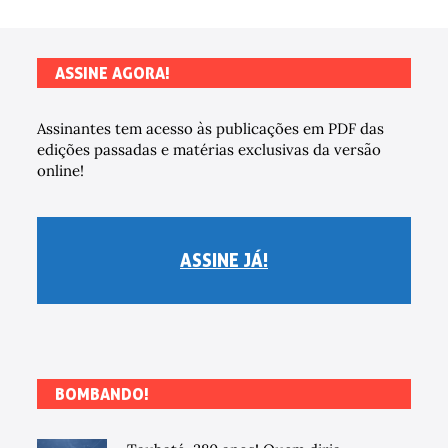
ASSINE AGORA!
Assinantes tem acesso às publicações em PDF das
edições passadas e matérias exclusivas da versão
online!
ASSINE JÁ!
BOMBANDO!