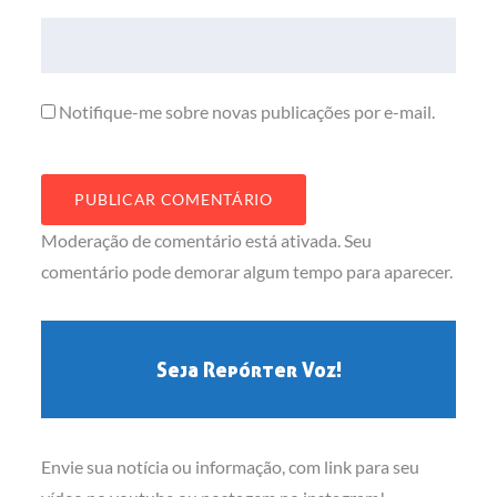
Notifique-me sobre novas publicações por e-mail.
Moderação de comentário está ativada. Seu
comentário pode demorar algum tempo para aparecer.
Seja Repórter Voz!
Envie sua notícia ou informação, com link para seu