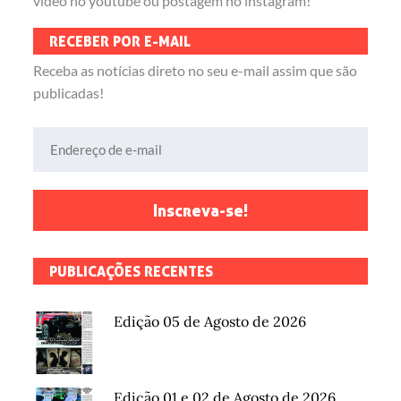
vídeo no youtube ou postagem no instagram!
RECEBER POR E-MAIL
Receba as notícias direto no seu e-mail assim que são
publicadas!
Endereço de e-mail
Inscreva-se!
PUBLICAÇÕES RECENTES
Edição 05 de Agosto de 2026
Edição 01 e 02 de Agosto de 2026