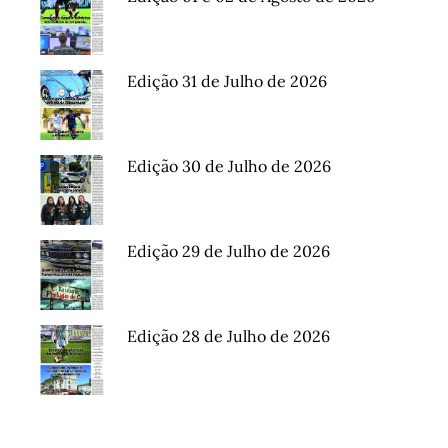
Edição 31 de Julho de 2026
Edição 30 de Julho de 2026
Edição 29 de Julho de 2026
Edição 28 de Julho de 2026