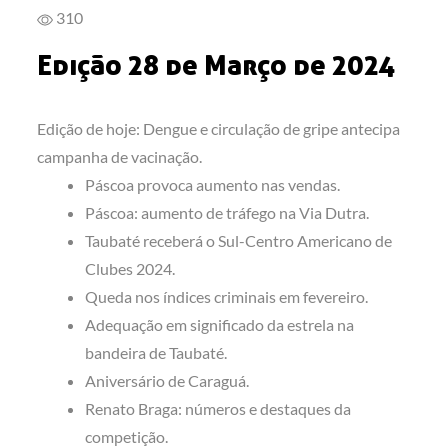
310
Edição 28 de Março de 2024
Edição de hoje: Dengue e circulação de gripe antecipa
campanha de vacinação.
Páscoa provoca aumento nas vendas.
Páscoa: aumento de tráfego na Via Dutra.
Taubaté receberá o Sul-Centro Americano de
Clubes 2024.
Queda nos índices criminais em fevereiro.
Adequação em significado da estrela na
bandeira de Taubaté.
Aniversário de Caraguá.
Renato Braga: números e destaques da
competição.