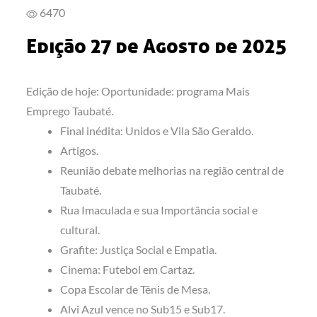
6470
Edição 27 de Agosto de 2025
Edição de hoje: Oportunidade: programa Mais
Emprego Taubaté.
Final inédita: Unidos e Vila São Geraldo.
Artigos.
Reunião debate melhorias na região central de
Taubaté.
Rua Imaculada e sua Importância social e
cultural.
Grafite: Justiça Social e Empatia.
Cinema: Futebol em Cartaz.
Copa Escolar de Tênis de Mesa.
Alvi Azul vence no Sub15 e Sub17.