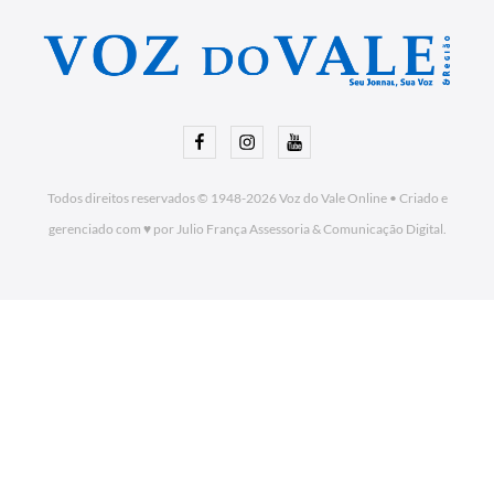
Facebook
Instagram
Youtube
Todos direitos reservados © 1948-2026
Voz do Vale Online
•
Criado e
gerenciado com ♥ por Julio França Assessoria
& Comunicação Digital.