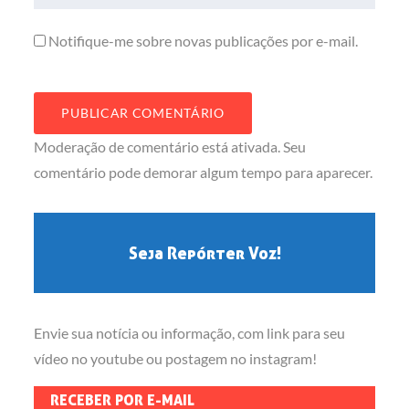
Notifique-me sobre novas publicações por e-mail.
Moderação de comentário está ativada. Seu
comentário pode demorar algum tempo para aparecer.
Seja Repórter Voz!
Envie sua notícia ou informação, com link para seu
vídeo no youtube ou postagem no instagram!
RECEBER POR E-MAIL