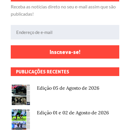
Receba as notícias direto no seu e-mail assim que são
publicadas!
Endereço de e-mail
Inscreva-se!
PUBLICAÇÕES RECENTES
Edição 05 de Agosto de 2026
Edição 01 e 02 de Agosto de 2026