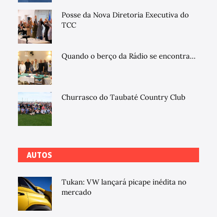
Posse da Nova Diretoria Executiva do
TCC
Quando o berço da Rádio se encontra...
Churrasco do Taubaté Country Club
AUTOS
Tukan: VW lançará picape inédita no
mercado