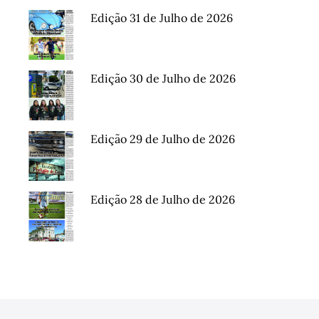
Edição 31 de Julho de 2026
Edição 30 de Julho de 2026
Edição 29 de Julho de 2026
Edição 28 de Julho de 2026