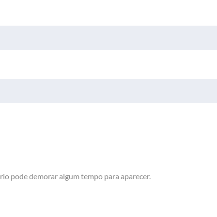
rio pode demorar algum tempo para aparecer.