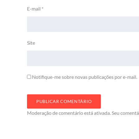
E-mail
*
Site
Notifique-me sobre novas publicações por e-mail.
Moderação de comentário está ativada. Seu comentá