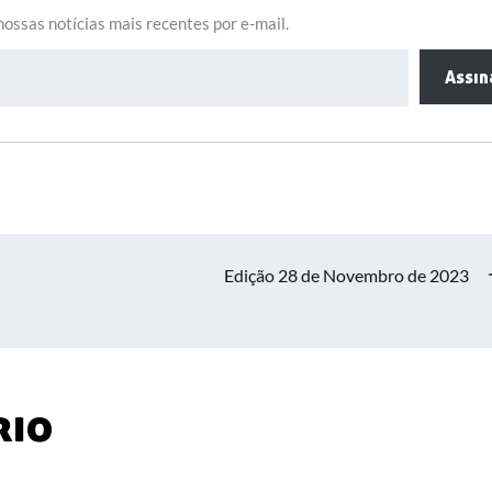
ossas notícias mais recentes por e-mail.
Assin
Edição 28 de Novembro de 2023
rio