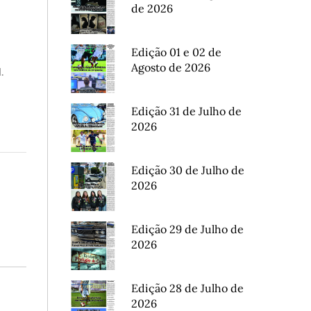
de 2026
Edição 01 e 02 de
Agosto de 2026
.
Edição 31 de Julho de
2026
Edição 30 de Julho de
2026
Edição 29 de Julho de
2026
Edição 28 de Julho de
2026