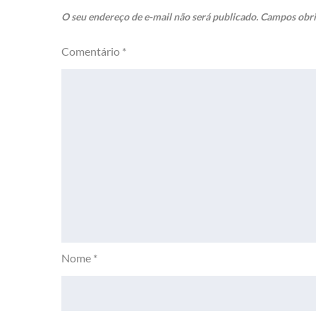
O seu endereço de e-mail não será publicado.
Campos obri
Comentário
*
Nome
*