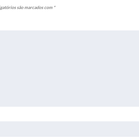
gatórios são marcados com
*