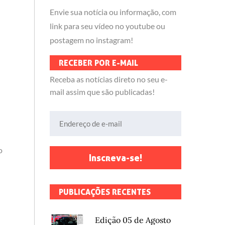
Envie sua notícia ou informação, com
link para seu vídeo no youtube ou
postagem no instagram!
RECEBER POR E-MAIL
Receba as notícias direto no seu e-
mail assim que são publicadas!
Endereço de e-mail
o
Inscreva-se!
PUBLICAÇÕES RECENTES
Edição 05 de Agosto