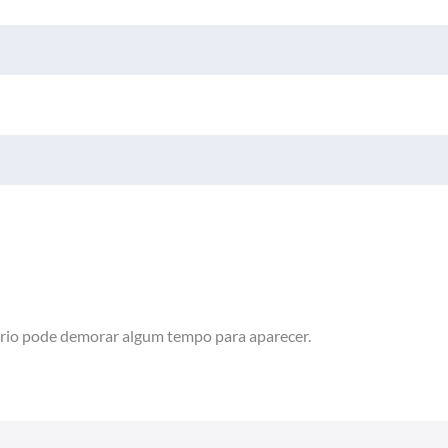
rio pode demorar algum tempo para aparecer.