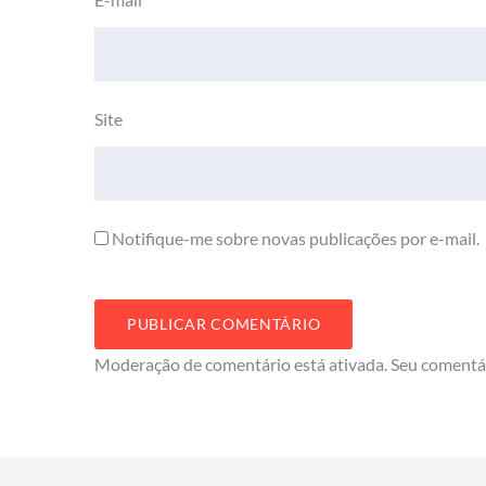
Site
Notifique-me sobre novas publicações por e-mail.
Moderação de comentário está ativada. Seu comentá