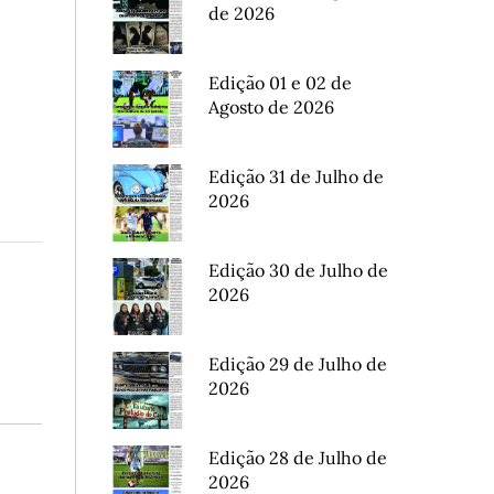
de 2026
Edição 01 e 02 de
Agosto de 2026
Edição 31 de Julho de
2026
Edição 30 de Julho de
2026
Edição 29 de Julho de
2026
Edição 28 de Julho de
2026