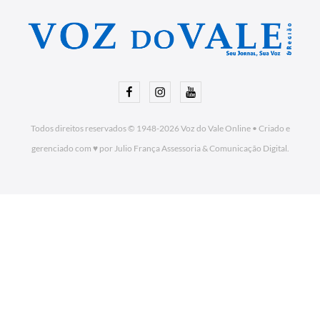
Facebook
Instagram
Youtube
Todos direitos reservados © 1948-2026
Voz do Vale Online
•
Criado e
gerenciado com ♥ por Julio França Assessoria
& Comunicação Digital.