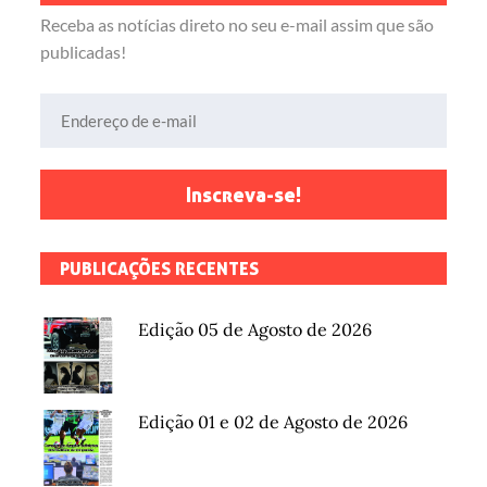
Receba as notícias direto no seu e-mail assim que são
publicadas!
Endereço de e-mail
Inscreva-se!
PUBLICAÇÕES RECENTES
Edição 05 de Agosto de 2026
Edição 01 e 02 de Agosto de 2026