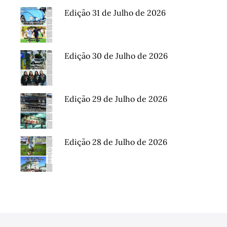
Edição 31 de Julho de 2026
Edição 30 de Julho de 2026
Edição 29 de Julho de 2026
Edição 28 de Julho de 2026