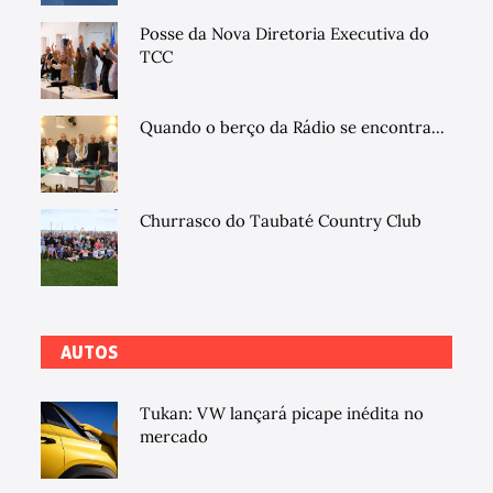
Posse da Nova Diretoria Executiva do
TCC
Quando o berço da Rádio se encontra...
Churrasco do Taubaté Country Club
AUTOS
Tukan: VW lançará picape inédita no
mercado