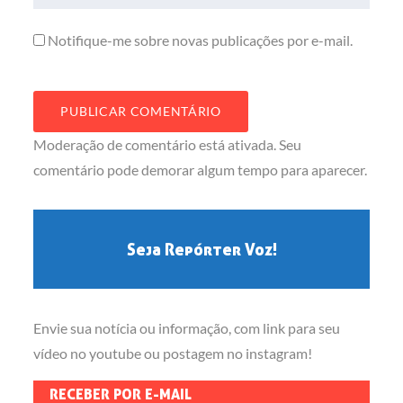
Notifique-me sobre novas publicações por e-mail.
Moderação de comentário está ativada. Seu
comentário pode demorar algum tempo para aparecer.
Seja Repórter Voz!
Envie sua notícia ou informação, com link para seu
vídeo no youtube ou postagem no instagram!
RECEBER POR E-MAIL