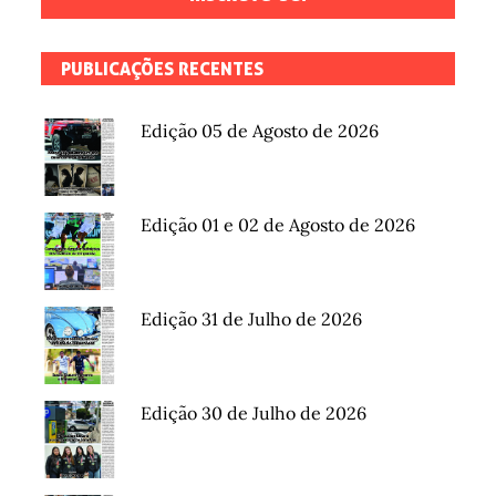
PUBLICAÇÕES RECENTES
Edição 05 de Agosto de 2026
Edição 01 e 02 de Agosto de 2026
Edição 31 de Julho de 2026
Edição 30 de Julho de 2026