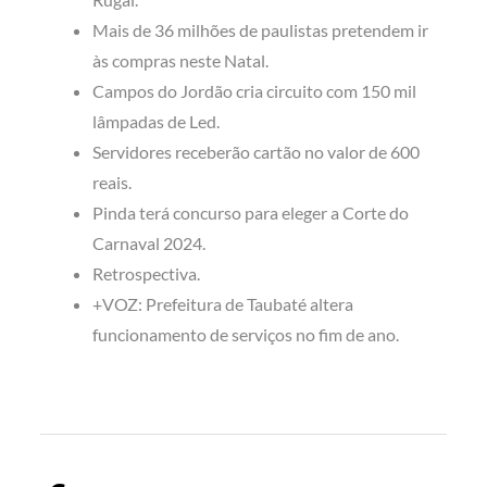
Mais de 36 milhões de paulistas pretendem ir
às compras neste Natal.
Campos do Jordão cria circuito com 150 mil
lâmpadas de Led.
Servidores receberão cartão no valor de 600
reais.
Pinda terá concurso para eleger a Corte do
Carnaval 2024.
Retrospectiva.
+VOZ: Prefeitura de Taubaté altera
funcionamento de serviços no fim de ano.