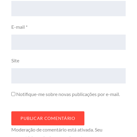
E-mail
*
Site
Notifique-me sobre novas publicações por e-mail.
Moderação de comentário está ativada. Seu