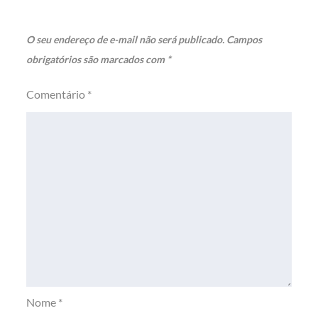
O seu endereço de e-mail não será publicado.
Campos
obrigatórios são marcados com
*
Comentário
*
Nome
*