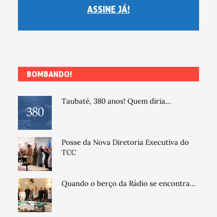
ASSINE JÁ!
BOMBANDO!
Taubaté, 380 anos! Quem diria...
Posse da Nova Diretoria Executiva do
TCC
Quando o berço da Rádio se encontra...