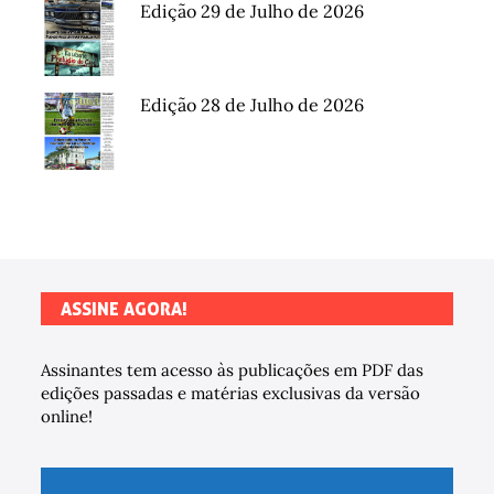
Edição 29 de Julho de 2026
Edição 28 de Julho de 2026
ASSINE AGORA!
Assinantes tem acesso às publicações em PDF das
edições passadas e matérias exclusivas da versão
online!