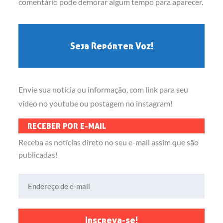
comentário pode demorar algum tempo para aparecer.
Seja Repórter Voz!
Envie sua notícia ou informação, com link para seu
vídeo no youtube ou postagem no instagram!
RECEBER POR E-MAIL
Receba as notícias direto no seu e-mail assim que são
publicadas!
Endereço de e-mail
Inscreva-se!