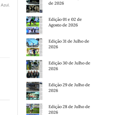
de 2026
 Azul.
Edição 01 e 02 de
Agosto de 2026
Edição 31 de Julho de
2026
Edição 30 de Julho de
2026
Edição 29 de Julho de
2026
Edição 28 de Julho de
2026