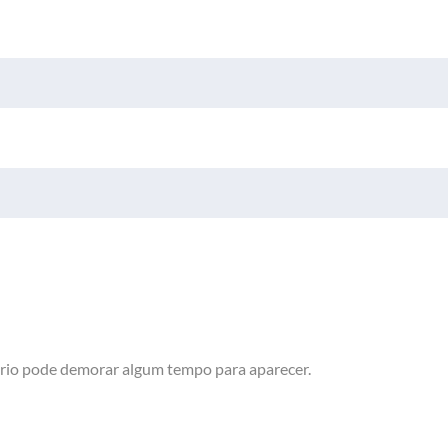
rio pode demorar algum tempo para aparecer.