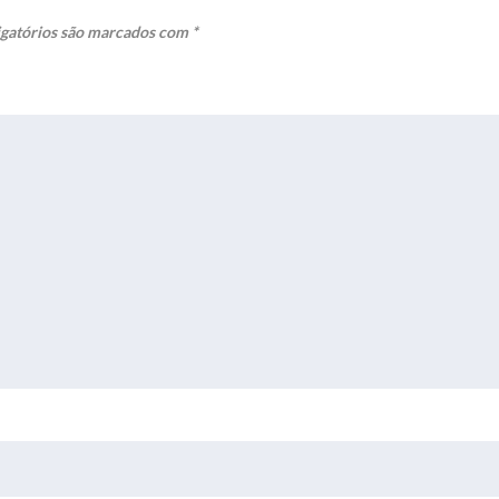
gatórios são marcados com
*