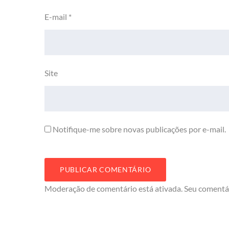
E-mail
*
Site
Notifique-me sobre novas publicações por e-mail.
Moderação de comentário está ativada. Seu comentá