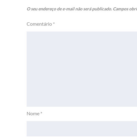
O seu endereço de e-mail não será publicado.
Campos obri
Comentário
*
Nome
*