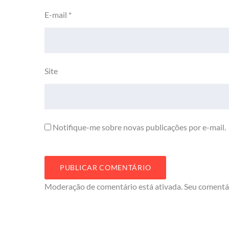
E-mail
*
Site
Notifique-me sobre novas publicações por e-mail.
Moderação de comentário está ativada. Seu comentá