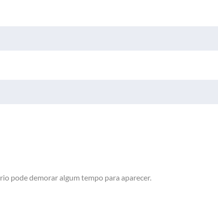
rio pode demorar algum tempo para aparecer.