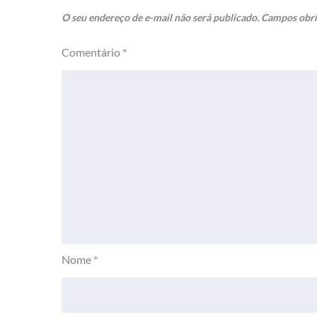
O seu endereço de e-mail não será publicado.
Campos obri
Comentário
*
Nome
*