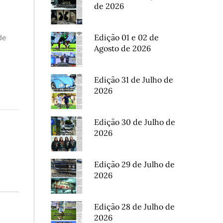
de 2026
de
Edição 01 e 02 de
Agosto de 2026
Edição 31 de Julho de
2026
Edição 30 de Julho de
2026
Edição 29 de Julho de
2026
Edição 28 de Julho de
2026