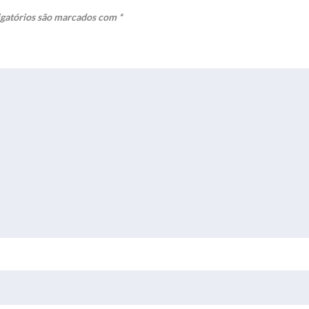
gatórios são marcados com
*