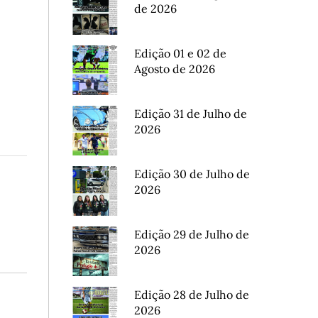
de 2026
Edição 01 e 02 de
Agosto de 2026
Edição 31 de Julho de
2026
Edição 30 de Julho de
2026
Edição 29 de Julho de
2026
Edição 28 de Julho de
2026