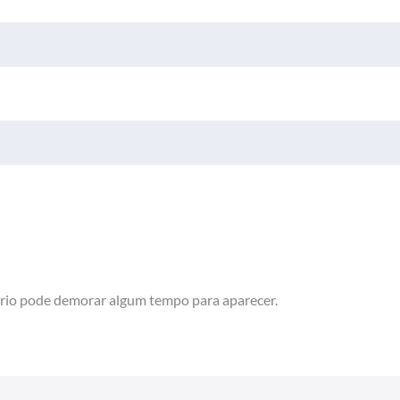
rio pode demorar algum tempo para aparecer.