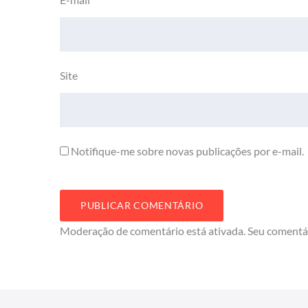
Site
Notifique-me sobre novas publicações por e-mail.
Moderação de comentário está ativada. Seu comentá