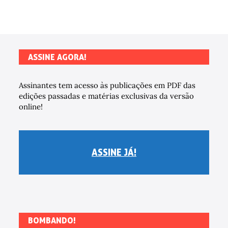
ASSINE AGORA!
Assinantes tem acesso às publicações em PDF das
edições passadas e matérias exclusivas da versão
online!
ASSINE JÁ!
BOMBANDO!