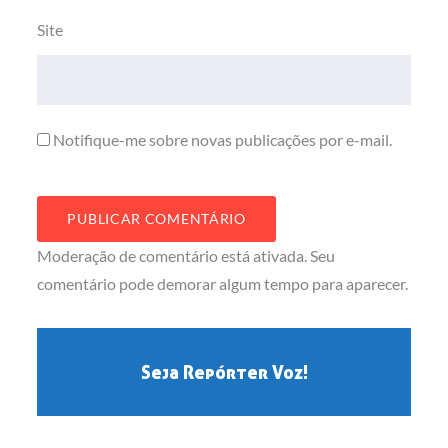
Site
Notifique-me sobre novas publicações por e-mail.
Moderação de comentário está ativada. Seu
comentário pode demorar algum tempo para aparecer.
Seja Repórter Voz!