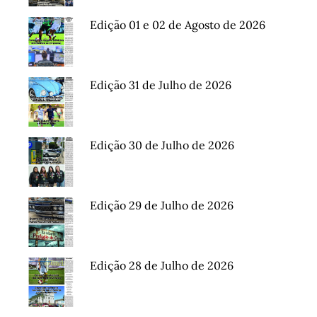
Edição 01 e 02 de Agosto de 2026
Edição 31 de Julho de 2026
Edição 30 de Julho de 2026
Edição 29 de Julho de 2026
Edição 28 de Julho de 2026