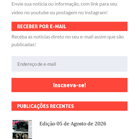
Envie sua notícia ou informação, com link para seu
vídeo no youtube ou postagem no instagram!
RECEBER POR E-MAIL
Receba as notícias direto no seu e-mail assim que são
publicadas!
Endereço de e-mail
Inscreva-se!
PUBLICAÇÕES RECENTES
Edição 05 de Agosto de 2026