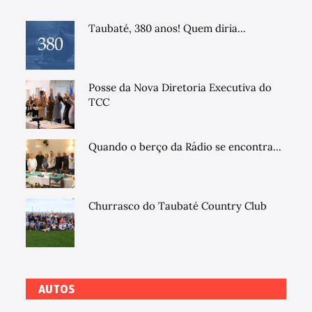
Taubaté, 380 anos! Quem diria...
Posse da Nova Diretoria Executiva do
TCC
Quando o berço da Rádio se encontra...
Churrasco do Taubaté Country Club
AUTOS