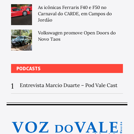
As icônicas Ferraris F40 e F50 no
Carnaval do CARDE, em Campos do
Jordão
Volkswagen promove Open Doors do
Novo Taos
PODCASTS
1
Entrevista Marcio Duarte – Pod Vale Cast