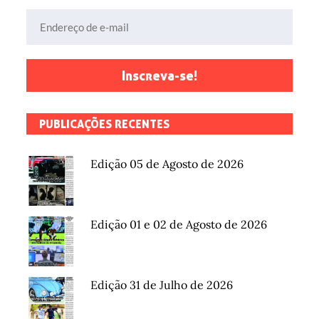
Endereço de e-mail
Inscreva-se!
PUBLICAÇÕES RECENTES
Edição 05 de Agosto de 2026
Edição 01 e 02 de Agosto de 2026
Edição 31 de Julho de 2026