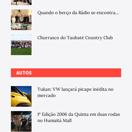
Quando o berço da Rádio se encontra...
Churrasco do Taubaté Country Club
AUTOS
Tukan: VW lançará picape inédita no
mercado
1ª Edição 2006 da Quinta em duas rodas
no Humaitá Mall