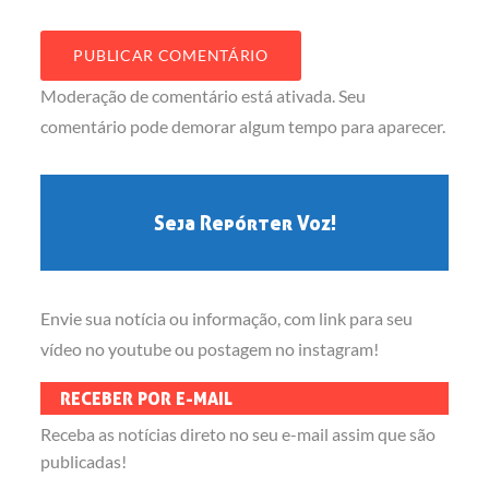
Moderação de comentário está ativada. Seu
comentário pode demorar algum tempo para aparecer.
Seja Repórter Voz!
Envie sua notícia ou informação, com link para seu
vídeo no youtube ou postagem no instagram!
RECEBER POR E-MAIL
Receba as notícias direto no seu e-mail assim que são
publicadas!