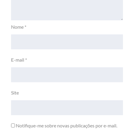
Nome
*
E-mail
*
Site
Notifique-me sobre novas publicações por e-mail.