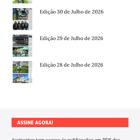
Edição 30 de Julho de 2026
Edição 29 de Julho de 2026
Edição 28 de Julho de 2026
ASSINE AGORA!
Assinantes tem acesso às publicações em PDF das