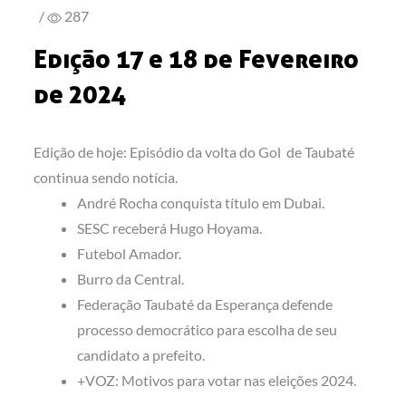
/
287
Edição 17 e 18 de Fevereiro
de 2024
Edição de hoje: Episódio da volta do Gol de Taubaté
continua sendo notícia.
André Rocha conquista título em Dubai.
SESC receberá Hugo Hoyama.
Futebol Amador.
Burro da Central.
Federação Taubaté da Esperança defende
processo democrático para escolha de seu
candidato a prefeito.
+VOZ: Motivos para votar nas eleições 2024.