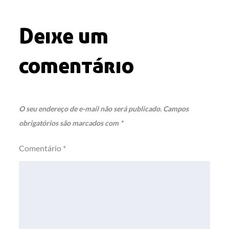
Post
Deixe um
comentário
O seu endereço de e-mail não será publicado.
Campos
obrigatórios são marcados com
*
Comentário
*