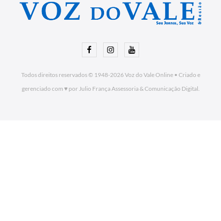
Facebook
Instagram
Youtube
Todos direitos reservados © 1948-2026
Voz do Vale Online
•
Criado e
gerenciado com ♥ por Julio França Assessoria
& Comunicação Digital.