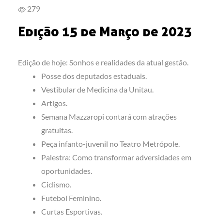
279
Edição 15 de Março de 2023
Edição de hoje: Sonhos e realidades da atual gestão.
Posse dos deputados estaduais.
Vestibular de Medicina da Unitau.
Artigos.
Semana Mazzaropi contará com atrações
gratuitas.
Peça infanto-juvenil no Teatro Metrópole.
Palestra: Como transformar adversidades em
oportunidades.
Ciclismo.
Futebol Feminino.
Curtas Esportivas.