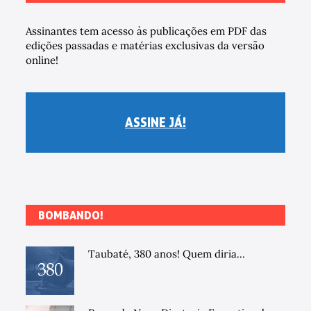
Assinantes tem acesso às publicações em PDF das
edições passadas e matérias exclusivas da versão
online!
ASSINE JÁ!
BOMBANDO!
Taubaté, 380 anos! Quem diria...