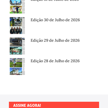
Edição 30 de Julho de 2026
Edição 29 de Julho de 2026
Edição 28 de Julho de 2026
ASSINE AGORA!