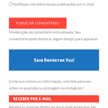
Notifique-me sobre novas publicações por e-mail.
Moderação de comentário está ativada. Seu
comentário pode demorar algum tempo para aparecer.
Seja Repórter Voz!
Envie sua notícia ou informação, com link para seu
vídeo no youtube ou postagem no instagram!
RECEBER POR E-MAIL
Receba as notícias direto no seu e-mail assim que são