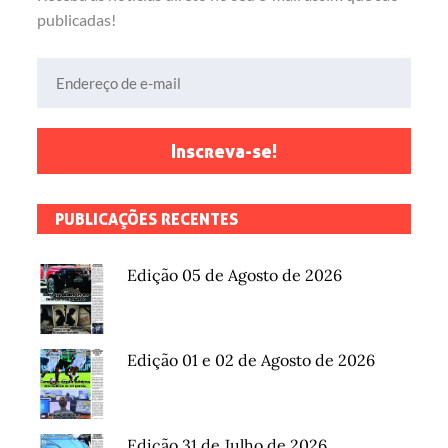
publicadas!
Endereço de e-mail
Inscreva-se!
PUBLICAÇÕES RECENTES
Edição 05 de Agosto de 2026
Edição 01 e 02 de Agosto de 2026
Edição 31 de Julho de 2026