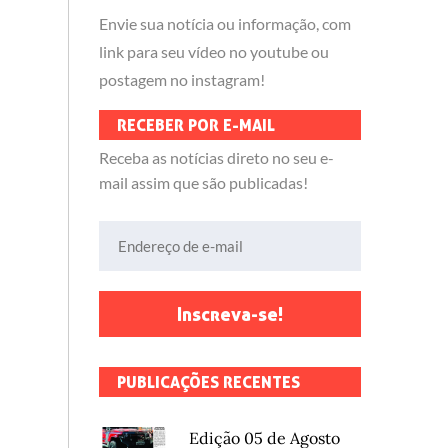
Envie sua notícia ou informação, com
link para seu vídeo no youtube ou
postagem no instagram!
RECEBER POR E-MAIL
Receba as notícias direto no seu e-
mail assim que são publicadas!
Endereço de e-mail
Inscreva-se!
PUBLICAÇÕES RECENTES
Edição 05 de Agosto