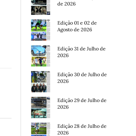
de 2026
Edição 01 e 02 de
Agosto de 2026
Edição 31 de Julho de
2026
Edição 30 de Julho de
2026
Edição 29 de Julho de
2026
Edição 28 de Julho de
2026