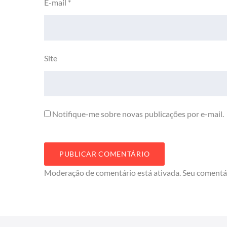
E-mail
*
Site
Notifique-me sobre novas publicações por e-mail.
Moderação de comentário está ativada. Seu comentá