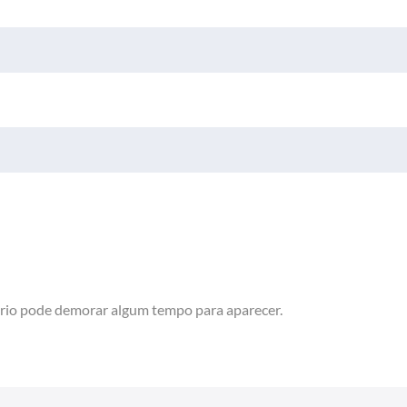
rio pode demorar algum tempo para aparecer.