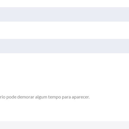
rio pode demorar algum tempo para aparecer.