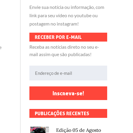
Envie sua notícia ou informação, com
link para seu vídeo no youtube ou
postagem no instagram!
RECEBER POR E-MAIL
Receba as notícias direto no seu e-
e
mail assim que são publicadas!
Endereço de e-mail
Inscreva-se!
PUBLICAÇÕES RECENTES
Edição 05 de Agosto