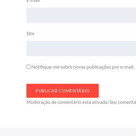
Site
Notifique-me sobre novas publicações por e-mail.
Moderação de comentário está ativada. Seu comentá