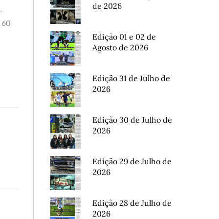
de 2026
.
 60
Edição 01 e 02 de
Agosto de 2026
Edição 31 de Julho de
2026
Edição 30 de Julho de
2026
Edição 29 de Julho de
2026
Edição 28 de Julho de
2026