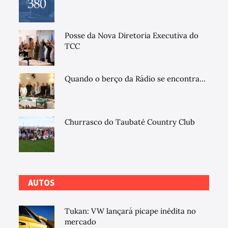
Posse da Nova Diretoria Executiva do
TCC
Quando o berço da Rádio se encontra...
Churrasco do Taubaté Country Club
AUTOS
Tukan: VW lançará picape inédita no
mercado