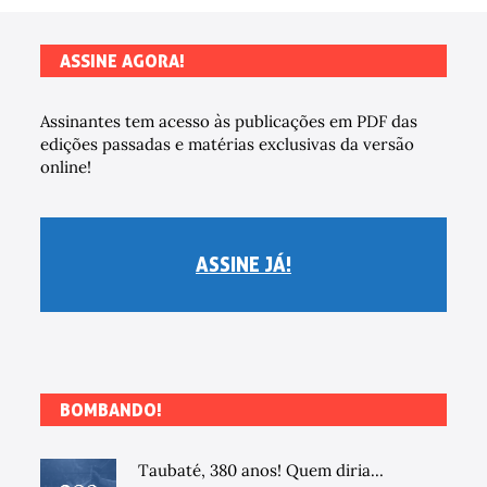
ASSINE AGORA!
Assinantes tem acesso às publicações em PDF das
edições passadas e matérias exclusivas da versão
online!
ASSINE JÁ!
BOMBANDO!
Taubaté, 380 anos! Quem diria...