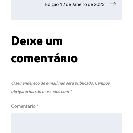
de
Edição 12 de Janeiro de 2023
Post
Deixe um
comentário
O seu endereço de e-mail não será publicado.
Campos
obrigatórios são marcados com
*
Comentário
*