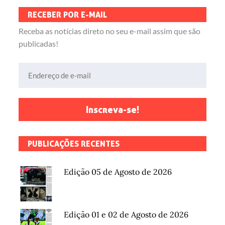
RECEBER POR E-MAIL
Receba as notícias direto no seu e-mail assim que são
publicadas!
Endereço de e-mail
Inscreva-se!
PUBLICAÇÕES RECENTES
Edição 05 de Agosto de 2026
Edição 01 e 02 de Agosto de 2026