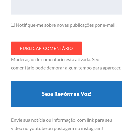
Notifique-me sobre novas publicações por e-mail.
Moderação de comentário está ativada. Seu
comentário pode demorar algum tempo para aparecer.
Seja Repórter Voz!
Envie sua notícia ou informação, com link para seu
vídeo no youtube ou postagem no instagram!