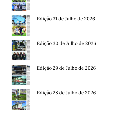
Edição 31 de Julho de 2026
Edição 30 de Julho de 2026
Edição 29 de Julho de 2026
Edição 28 de Julho de 2026