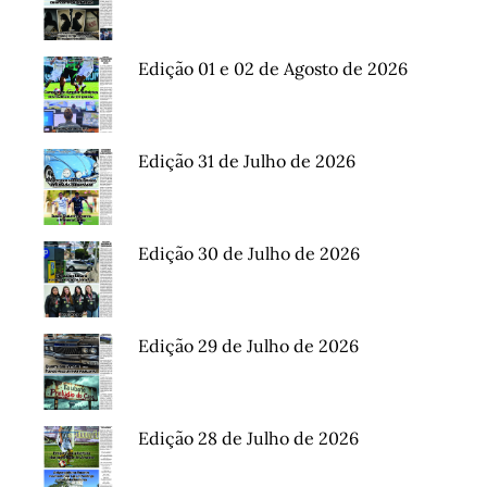
Edição 01 e 02 de Agosto de 2026
Edição 31 de Julho de 2026
Edição 30 de Julho de 2026
Edição 29 de Julho de 2026
Edição 28 de Julho de 2026