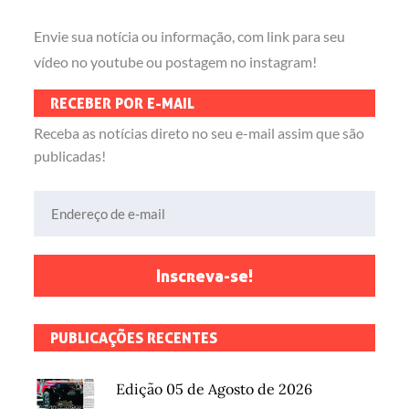
Envie sua notícia ou informação, com link para seu
vídeo no youtube ou postagem no instagram!
RECEBER POR E-MAIL
Receba as notícias direto no seu e-mail assim que são
publicadas!
Endereço de e-mail
Inscreva-se!
PUBLICAÇÕES RECENTES
Edição 05 de Agosto de 2026