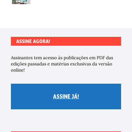
ASSINE AGORA!
Assinantes tem acesso às publicações em PDF das
edições passadas e matérias exclusivas da versão
online!
ASSINE JÁ!