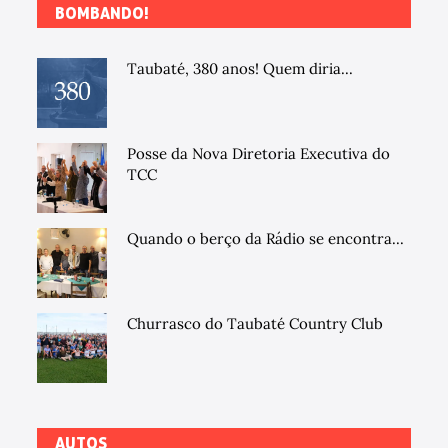
BOMBANDO!
Taubaté, 380 anos! Quem diria...
Posse da Nova Diretoria Executiva do
TCC
Quando o berço da Rádio se encontra...
Churrasco do Taubaté Country Club
AUTOS