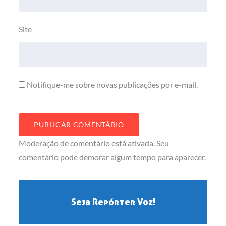
Site
Notifique-me sobre novas publicações por e-mail.
Moderação de comentário está ativada. Seu
comentário pode demorar algum tempo para aparecer.
Seja Repórter Voz!