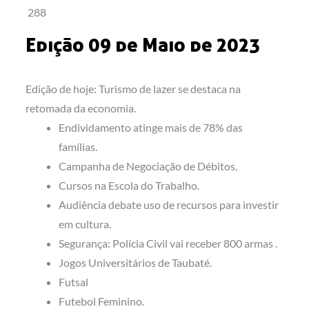
288
Edição 09 de Maio de 2023
Edição de hoje: Turismo de lazer se destaca na
retomada da economia.
Endividamento atinge mais de 78% das
famílias.
Campanha de Negociação de Débitos.
Cursos na Escola do Trabalho.
Audiência debate uso de recursos para investir
em cultura.
Segurança: Polícia Civil vai receber 800 armas .
Jogos Universitários de Taubaté.
Futsal
Futebol Feminino.