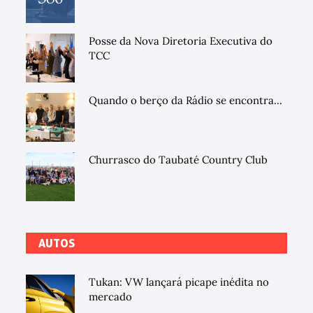
Posse da Nova Diretoria Executiva do
TCC
Quando o berço da Rádio se encontra...
Churrasco do Taubaté Country Club
AUTOS
Tukan: VW lançará picape inédita no
mercado