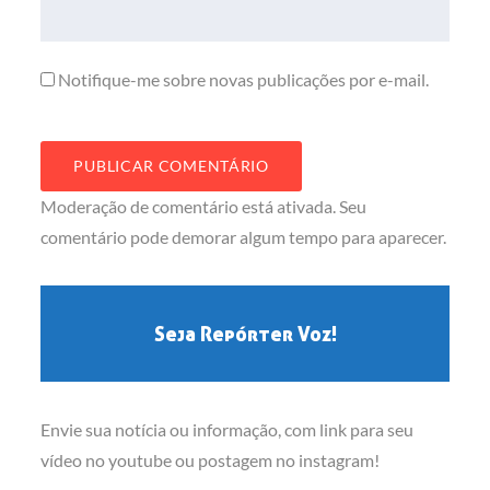
Notifique-me sobre novas publicações por e-mail.
Moderação de comentário está ativada. Seu
comentário pode demorar algum tempo para aparecer.
Seja Repórter Voz!
Envie sua notícia ou informação, com link para seu
vídeo no youtube ou postagem no instagram!