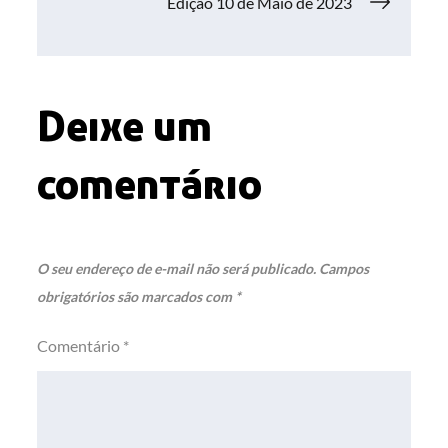
de
Edição 10 de Maio de 2023
Post
Deixe um
comentário
O seu endereço de e-mail não será publicado.
Campos
obrigatórios são marcados com
*
Comentário
*