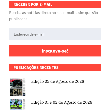
RECEBER POR E-MAIL
Receba as notícias direto no seu e-mail assim que são
publicadas!
Endereço de e-mail
Inscreva-se!
PUBLICAÇÕES RECENTES
Edição 05 de Agosto de 2026
Edição 01 e 02 de Agosto de 2026