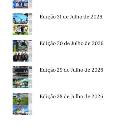
Edição 31 de Julho de 2026
Edição 30 de Julho de 2026
Edição 29 de Julho de 2026
Edição 28 de Julho de 2026