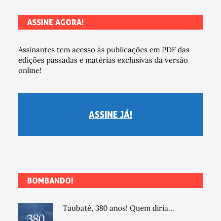
ASSINE AGORA!
Assinantes tem acesso às publicações em PDF das
edições passadas e matérias exclusivas da versão
online!
ASSINE JÁ!
BOMBANDO!
Taubaté, 380 anos! Quem diria...