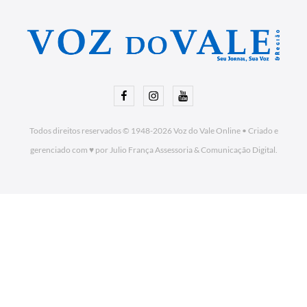
Facebook
Instagram
Youtube
Todos direitos reservados © 1948-2026
Voz do Vale Online
•
Criado e
gerenciado com ♥ por Julio França Assessoria
& Comunicação Digital.