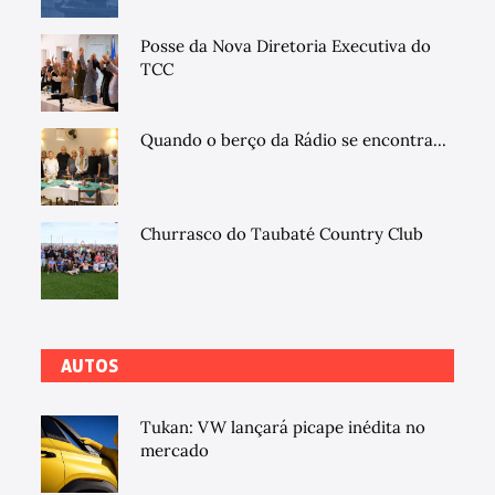
Posse da Nova Diretoria Executiva do
TCC
Quando o berço da Rádio se encontra...
Churrasco do Taubaté Country Club
AUTOS
Tukan: VW lançará picape inédita no
mercado