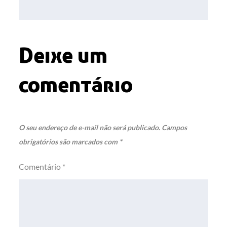
Post
Deixe um
comentário
O seu endereço de e-mail não será publicado.
Campos
obrigatórios são marcados com
*
Comentário
*