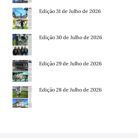
Edição 31 de Julho de 2026
Edição 30 de Julho de 2026
Edição 29 de Julho de 2026
Edição 28 de Julho de 2026