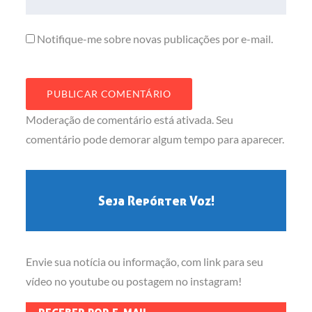
Notifique-me sobre novas publicações por e-mail.
Moderação de comentário está ativada. Seu
comentário pode demorar algum tempo para aparecer.
Seja Repórter Voz!
Envie sua notícia ou informação, com link para seu
vídeo no youtube ou postagem no instagram!