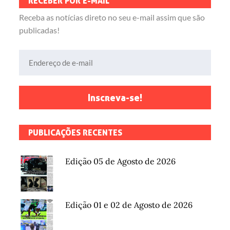
RECEBER POR E-MAIL
Receba as notícias direto no seu e-mail assim que são
publicadas!
Endereço de e-mail
Inscreva-se!
PUBLICAÇÕES RECENTES
Edição 05 de Agosto de 2026
Edição 01 e 02 de Agosto de 2026