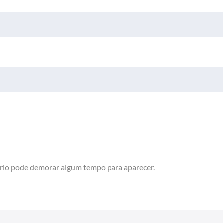
rio pode demorar algum tempo para aparecer.