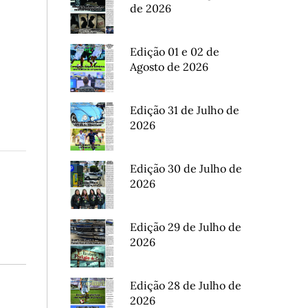
de 2026
Edição 01 e 02 de
Agosto de 2026
Edição 31 de Julho de
2026
Edição 30 de Julho de
2026
Edição 29 de Julho de
2026
Edição 28 de Julho de
2026