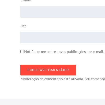
Site
Notifique-me sobre novas publicações por e-mail.
Moderação de comentário está ativada. Seu comentá