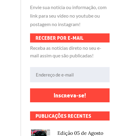
Envie sua notícia ou informação, com
link para seu vídeo no youtube ou
postagem no instagram!
RECEBER POR E-MAIL
Receba as notícias direto no seu e-
mail assim que são publicadas!
Endereço de e-mail
Inscreva-se!
PUBLICAÇÕES RECENTES
Edição 05 de Agosto