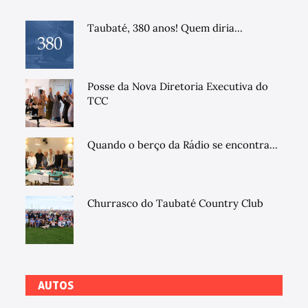
Taubaté, 380 anos! Quem diria...
Posse da Nova Diretoria Executiva do
TCC
Quando o berço da Rádio se encontra...
Churrasco do Taubaté Country Club
AUTOS