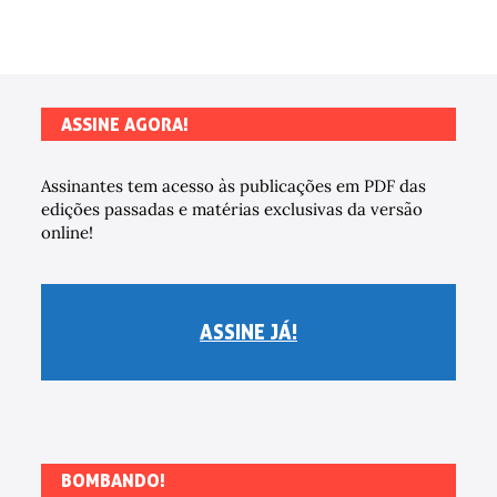
ASSINE AGORA!
Assinantes tem acesso às publicações em PDF das
edições passadas e matérias exclusivas da versão
online!
ASSINE JÁ!
BOMBANDO!