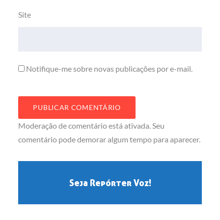
Site
Notifique-me sobre novas publicações por e-mail.
Moderação de comentário está ativada. Seu
comentário pode demorar algum tempo para aparecer.
Seja Repórter Voz!