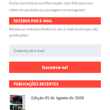
Envie sua notícia ou informação, com link para seu
vídeo no youtube ou postagem no instagram!
RECEBER POR E-MAIL
Receba as notícias direto no seu e-mail assim que são
publicadas!
Endereço de e-mail
Inscreva-se!
PUBLICAÇÕES RECENTES
Edição 05 de Agosto de 2026