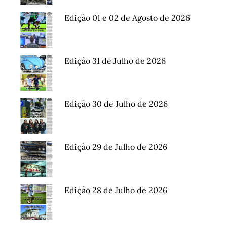
Edição 01 e 02 de Agosto de 2026
Edição 31 de Julho de 2026
Edição 30 de Julho de 2026
Edição 29 de Julho de 2026
Edição 28 de Julho de 2026