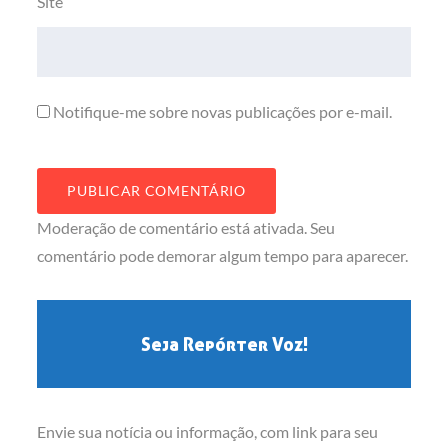
Site
Notifique-me sobre novas publicações por e-mail.
Moderação de comentário está ativada. Seu
comentário pode demorar algum tempo para aparecer.
Seja Repórter Voz!
Envie sua notícia ou informação, com link para seu