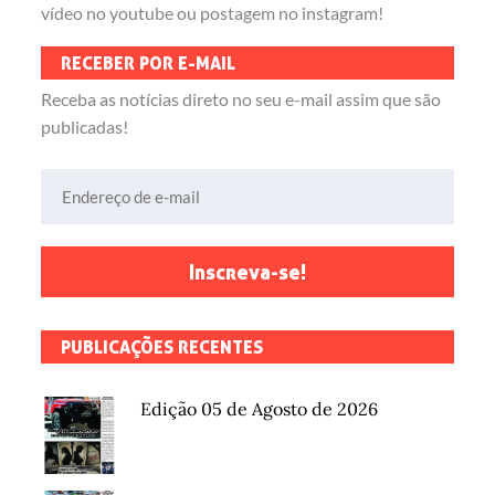
vídeo no youtube ou postagem no instagram!
RECEBER POR E-MAIL
Receba as notícias direto no seu e-mail assim que são
publicadas!
Endereço de e-mail
Inscreva-se!
PUBLICAÇÕES RECENTES
Edição 05 de Agosto de 2026