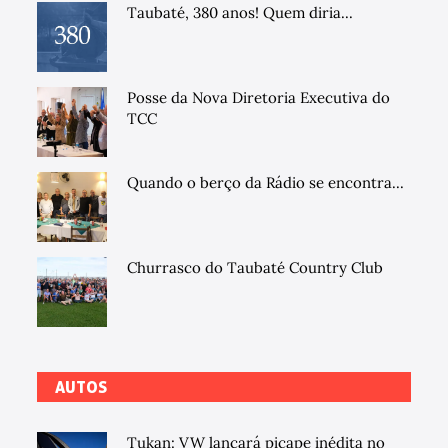
Taubaté, 380 anos! Quem diria...
Posse da Nova Diretoria Executiva do
TCC
Quando o berço da Rádio se encontra...
Churrasco do Taubaté Country Club
AUTOS
Tukan: VW lançará picape inédita no