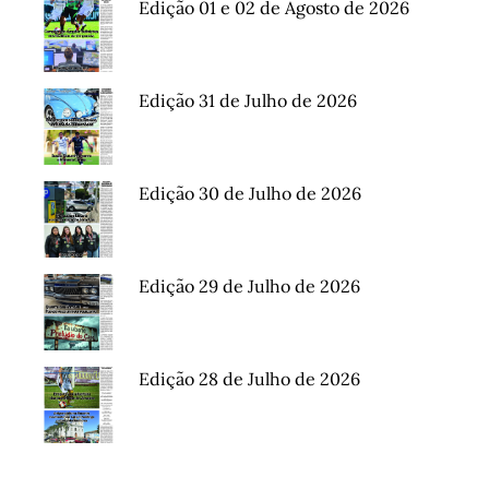
Edição 01 e 02 de Agosto de 2026
Edição 31 de Julho de 2026
Edição 30 de Julho de 2026
Edição 29 de Julho de 2026
Edição 28 de Julho de 2026