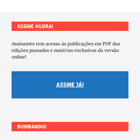
ASSINE AGORA!
Assinantes tem acesso às publicações em PDF das
edições passadas e matérias exclusivas da versão
online!
ASSINE JÁ!
BOMBANDO!