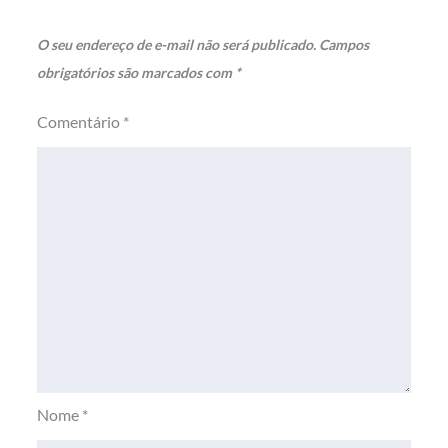
O seu endereço de e-mail não será publicado.
Campos
obrigatórios são marcados com
*
Comentário
*
Nome
*