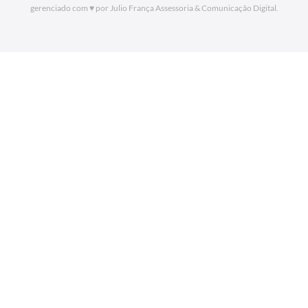
gerenciado com ♥ por Julio França Assessoria
& Comunicação Digital.