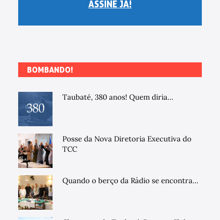
ASSINE JÁ!
BOMBANDO!
Taubaté, 380 anos! Quem diria...
Posse da Nova Diretoria Executiva do
TCC
Quando o berço da Rádio se encontra...