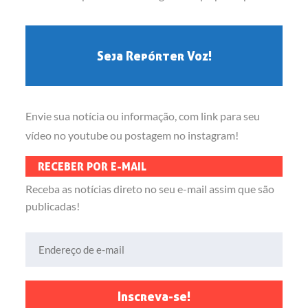
Seja Repórter Voz!
Envie sua notícia ou informação, com link para seu
vídeo no youtube ou postagem no instagram!
RECEBER POR E-MAIL
Receba as notícias direto no seu e-mail assim que são
publicadas!
Endereço de e-mail
Inscreva-se!