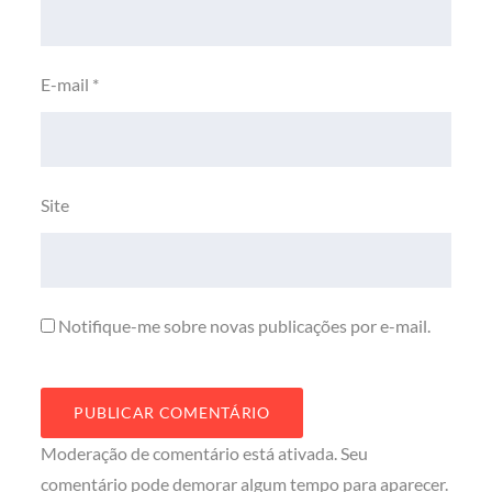
E-mail
*
Site
Notifique-me sobre novas publicações por e-mail.
Moderação de comentário está ativada. Seu
comentário pode demorar algum tempo para aparecer.