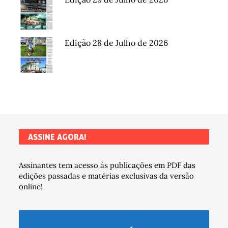
Edição 28 de Julho de 2026
ASSINE AGORA!
Assinantes tem acesso às publicações em PDF das
edições passadas e matérias exclusivas da versão
online!