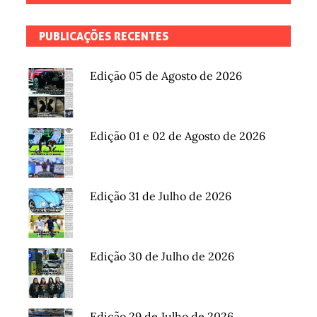
PUBLICAÇÕES RECENTES
Edição 05 de Agosto de 2026
Edição 01 e 02 de Agosto de 2026
Edição 31 de Julho de 2026
Edição 30 de Julho de 2026
Edição 29 de Julho de 2026