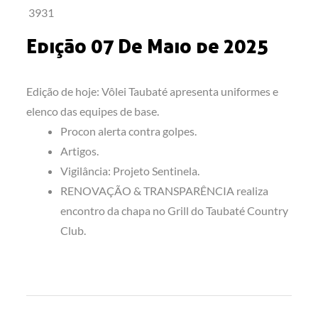
3931
Edição 07 De Maio de 2025
Edição de hoje: Vôlei Taubaté apresenta uniformes e
elenco das equipes de base.
Procon alerta contra golpes.
Artigos.
Vigilância: Projeto Sentinela.
RENOVAÇÃO & TRANSPARÊNCIA realiza
encontro da chapa no Grill do Taubaté Country
Club.