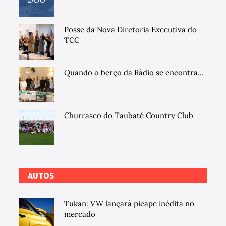
Posse da Nova Diretoria Executiva do
TCC
Quando o berço da Rádio se encontra...
Churrasco do Taubaté Country Club
AUTOS
Tukan: VW lançará picape inédita no
mercado