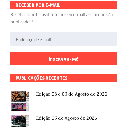
RECEBER POR E-MAIL
Receba as notícias direto no seu e-mail assim que são
publicadas!
Endereço de e-mail
Inscreva-se!
PUBLICAÇÕES RECENTES
Edição 08 e 09 de Agosto de 2026
Edição 05 de Agosto de 2026