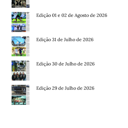
Edição 01 e 02 de Agosto de 2026
Edição 31 de Julho de 2026
Edição 30 de Julho de 2026
Edição 29 de Julho de 2026