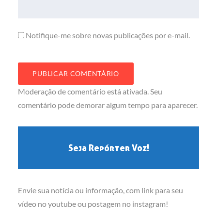
Notifique-me sobre novas publicações por e-mail.
Moderação de comentário está ativada. Seu
comentário pode demorar algum tempo para aparecer.
Seja Repórter Voz!
Envie sua notícia ou informação, com link para seu
vídeo no youtube ou postagem no instagram!