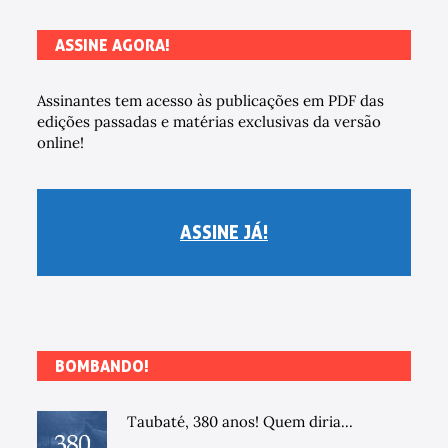
ASSINE AGORA!
Assinantes tem acesso às publicações em PDF das
edições passadas e matérias exclusivas da versão
online!
ASSINE JÁ!
BOMBANDO!
Taubaté, 380 anos! Quem diria...