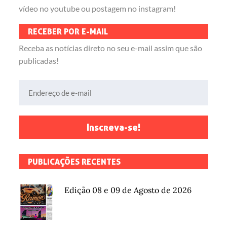
vídeo no youtube ou postagem no instagram!
RECEBER POR E-MAIL
Receba as notícias direto no seu e-mail assim que são
publicadas!
Endereço de e-mail
Inscreva-se!
PUBLICAÇÕES RECENTES
Edição 08 e 09 de Agosto de 2026