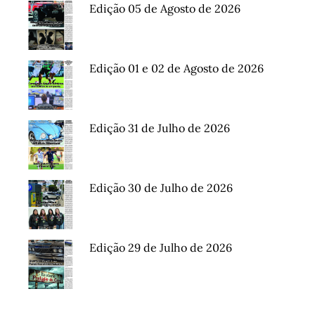
Edição 05 de Agosto de 2026
Edição 01 e 02 de Agosto de 2026
Edição 31 de Julho de 2026
Edição 30 de Julho de 2026
Edição 29 de Julho de 2026