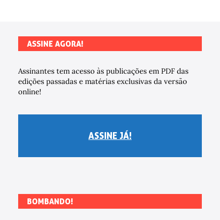
ASSINE AGORA!
Assinantes tem acesso às publicações em PDF das
edições passadas e matérias exclusivas da versão
online!
ASSINE JÁ!
BOMBANDO!