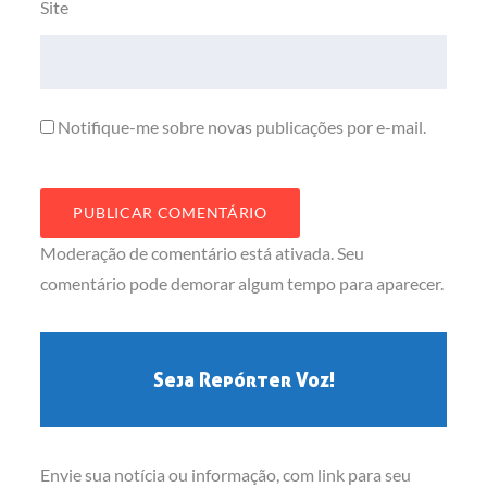
Site
Notifique-me sobre novas publicações por e-mail.
Moderação de comentário está ativada. Seu
comentário pode demorar algum tempo para aparecer.
Seja Repórter Voz!
Envie sua notícia ou informação, com link para seu