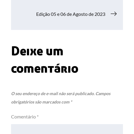
de
Edição 05 e 06 de Agosto de 2023
Post
Deixe um
comentário
O seu endereço de e-mail não será publicado.
Campos
obrigatórios são marcados com
*
Comentário
*