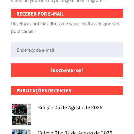
vídeo no youtube ou postagem no instagram!
RECEBER POR E-MAIL
Receba as notícias direto no seu e-mail assim que são
publicadas!
Endereço de e-mail
Inscreva-se!
PUBLICAÇÕES RECENTES
Edição 05 de Agosto de 2026
Edição 01 e 02 de Agosto de 2026