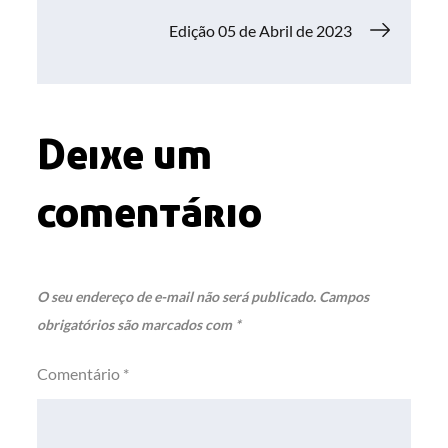
de
Edição 05 de Abril de 2023
Post
Deixe um
comentário
O seu endereço de e-mail não será publicado.
Campos
obrigatórios são marcados com
*
Comentário
*