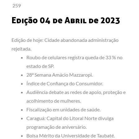
259
Edição 04 de Abril de 2023
Edição de hoje: Cidade abandonada administração
rejeitada.
Roubo de celulares registra queda de 33 % no
estado de SP.
28ª Semana Amácio Mazzaropi.
Índice de Confiança do Consumidor.
Audiência debate as redes de apoio, proteção e
acolhimento de mulheres.
Fiscalização em unidades de saúde.
Caraguá: Capital do Litoral Norte divulga
programação de aniversário.
Bolsa Mérito da Universidade de Taubaté.