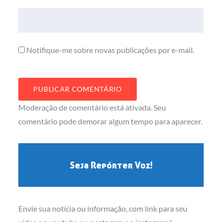
Notifique-me sobre novas publicações por e-mail.
Moderação de comentário está ativada. Seu
comentário pode demorar algum tempo para aparecer.
Seja Repórter Voz!
Envie sua notícia ou informação, com link para seu