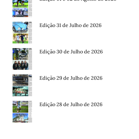
Edição 31 de Julho de 2026
Edição 30 de Julho de 2026
Edição 29 de Julho de 2026
Edição 28 de Julho de 2026