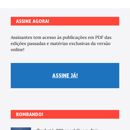
ASSINE AGORA!
Assinantes tem acesso às publicações em PDF das
edições passadas e matérias exclusivas da versão
online!
ASSINE JÁ!
BOMBANDO!