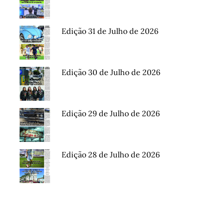
Edição 31 de Julho de 2026
Edição 30 de Julho de 2026
Edição 29 de Julho de 2026
Edição 28 de Julho de 2026