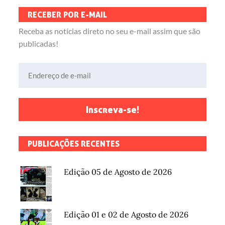
RECEBER POR E-MAIL
Receba as notícias direto no seu e-mail assim que são
publicadas!
Endereço de e-mail
Inscreva-se!
PUBLICAÇÕES RECENTES
Edição 05 de Agosto de 2026
Edição 01 e 02 de Agosto de 2026