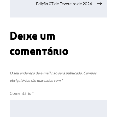
de
Edição 07 de Fevereiro de 2024
Post
Deixe um
comentário
O seu endereço de e-mail não será publicado.
Campos
obrigatórios são marcados com
*
Comentário
*