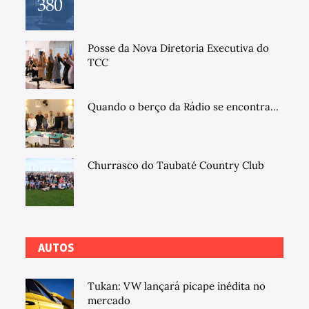
Posse da Nova Diretoria Executiva do
TCC
Quando o berço da Rádio se encontra...
Churrasco do Taubaté Country Club
AUTOS
Tukan: VW lançará picape inédita no
mercado