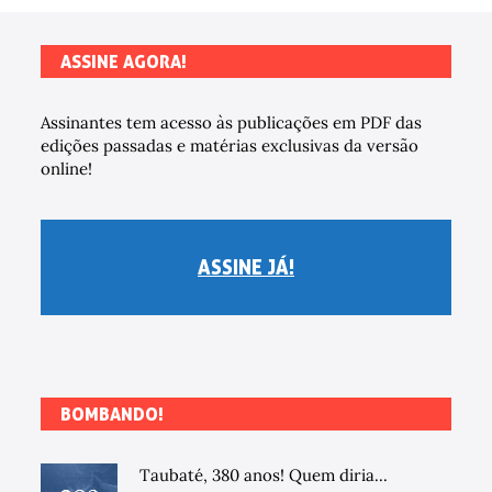
ASSINE AGORA!
Assinantes tem acesso às publicações em PDF das
edições passadas e matérias exclusivas da versão
online!
ASSINE JÁ!
BOMBANDO!
Taubaté, 380 anos! Quem diria...