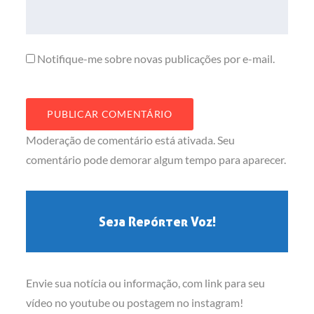
Notifique-me sobre novas publicações por e-mail.
Moderação de comentário está ativada. Seu
comentário pode demorar algum tempo para aparecer.
Seja Repórter Voz!
Envie sua notícia ou informação, com link para seu
vídeo no youtube ou postagem no instagram!