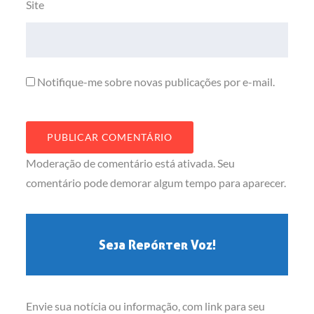
Site
Notifique-me sobre novas publicações por e-mail.
Moderação de comentário está ativada. Seu
comentário pode demorar algum tempo para aparecer.
Seja Repórter Voz!
Envie sua notícia ou informação, com link para seu