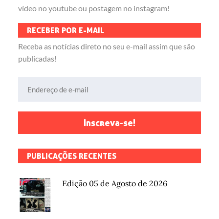
vídeo no youtube ou postagem no instagram!
RECEBER POR E-MAIL
Receba as notícias direto no seu e-mail assim que são
publicadas!
Endereço de e-mail
Inscreva-se!
PUBLICAÇÕES RECENTES
Edição 05 de Agosto de 2026