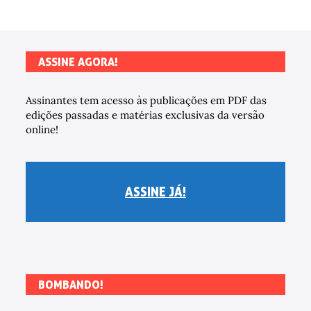
ASSINE AGORA!
Assinantes tem acesso às publicações em PDF das
edições passadas e matérias exclusivas da versão
online!
ASSINE JÁ!
BOMBANDO!