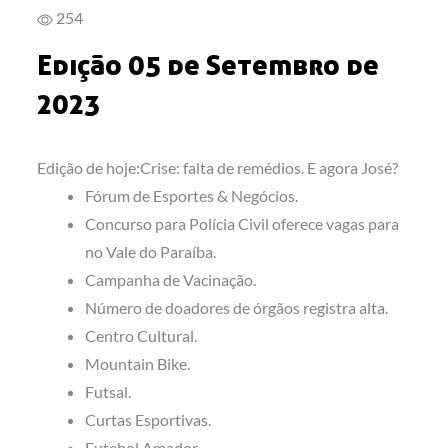
254
Edição 05 de Setembro de
2023
Edição de hoje:Crise: falta de remédios. E agora José?
Fórum de Esportes & Negócios.
Concurso para Polícia Civil oferece vagas para
no Vale do Paraíba.
Campanha de Vacinação.
Número de doadores de órgãos registra alta.
Centro Cultural.
Mountain Bike.
Futsal.
Curtas Esportivas.
Futebol Amador.