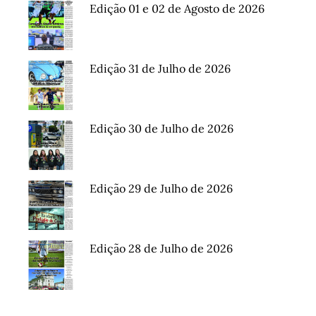
Edição 01 e 02 de Agosto de 2026
Edição 31 de Julho de 2026
Edição 30 de Julho de 2026
Edição 29 de Julho de 2026
Edição 28 de Julho de 2026