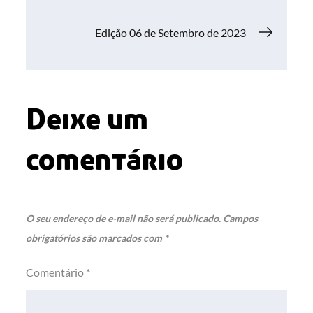
de
Edição 06 de Setembro de 2023
Post
Deixe um
comentário
O seu endereço de e-mail não será publicado.
Campos
obrigatórios são marcados com
*
Comentário
*