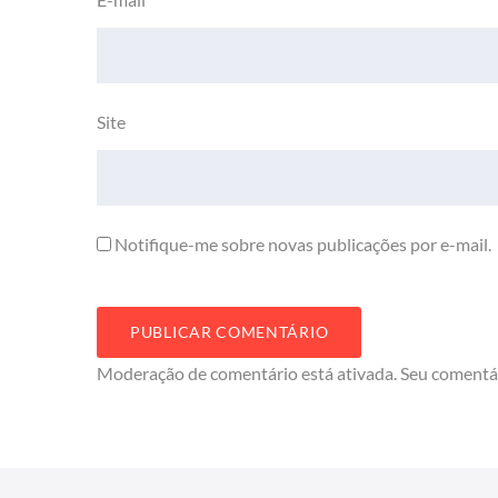
Site
Notifique-me sobre novas publicações por e-mail.
Moderação de comentário está ativada. Seu comentá