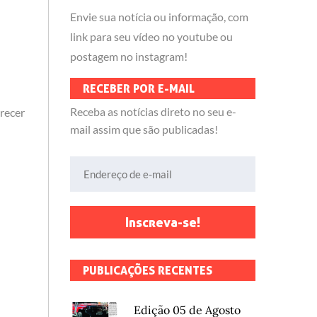
Envie sua notícia ou informação, com
link para seu vídeo no youtube ou
postagem no instagram!
RECEBER POR E-MAIL
Receba as notícias direto no seu e-
recer
mail assim que são publicadas!
Endereço de e-mail
Inscreva-se!
PUBLICAÇÕES RECENTES
Edição 05 de Agosto