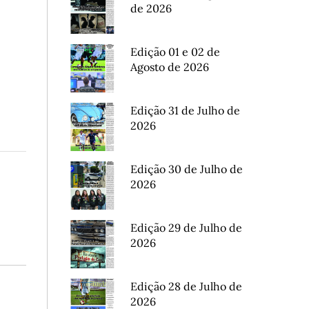
de 2026
Edição 01 e 02 de
Agosto de 2026
Edição 31 de Julho de
2026
Edição 30 de Julho de
2026
Edição 29 de Julho de
2026
Edição 28 de Julho de
2026