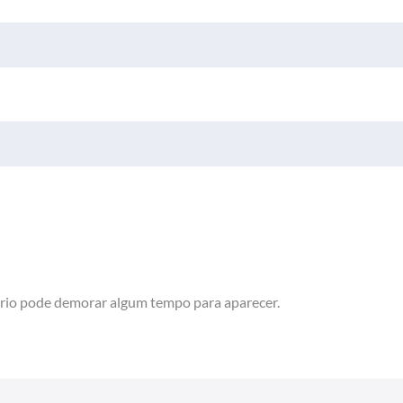
rio pode demorar algum tempo para aparecer.