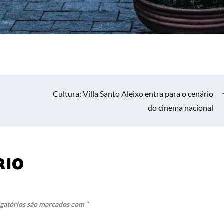
Cultura: Villa Santo Aleixo entra para o cenário
do cinema nacional
rio
gatórios são marcados com
*