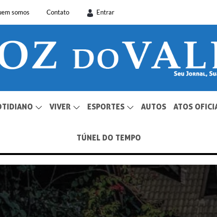
uem somos
Contato
Entrar
OTIDIANO
VIVER
ESPORTES
AUTOS
ATOS OFICI
TÚNEL DO TEMPO