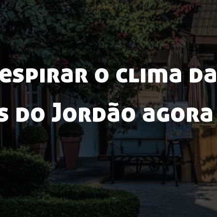
espirar o clima 
 do Jordão agora