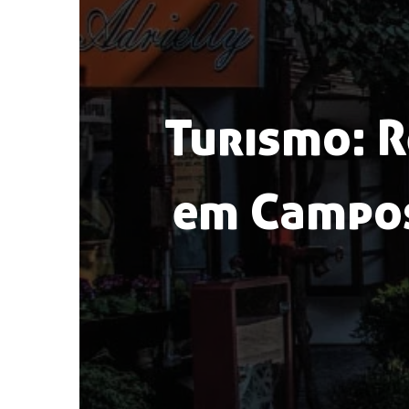
Turismo: R
em Campos