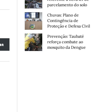
parcelamento do solo
Chuvas: Plano de
Contingência de
Proteção e Defesa Civil
Prevenção: Taubaté
reforça combate ao
ar
mosquito da Dengue