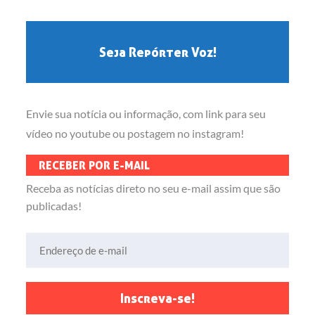
Seja Repórter Voz!
Envie sua notícia ou informação, com link para seu
vídeo no youtube ou postagem no instagram!
RECEBER POR E-MAIL
Receba as notícias direto no seu e-mail assim que são
publicadas!
Endereço de e-mail
Inscreva-se!