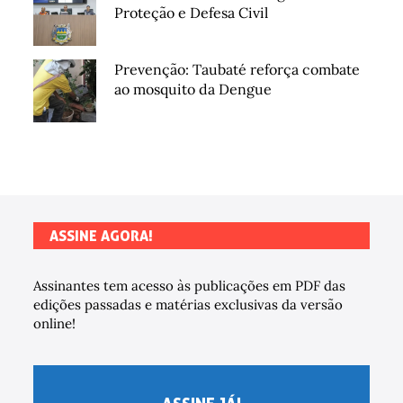
Proteção e Defesa Civil
Prevenção: Taubaté reforça combate
ao mosquito da Dengue
ASSINE AGORA!
Assinantes tem acesso às publicações em PDF das
edições passadas e matérias exclusivas da versão
online!