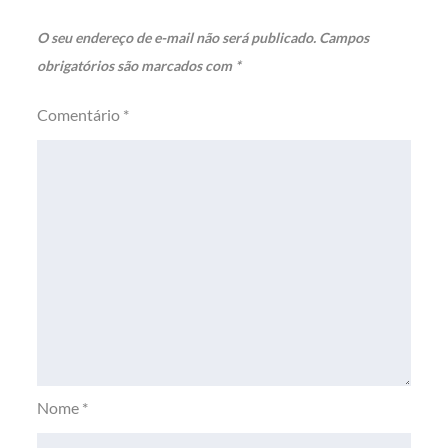
O seu endereço de e-mail não será publicado.
Campos
obrigatórios são marcados com
*
Comentário
*
Nome
*