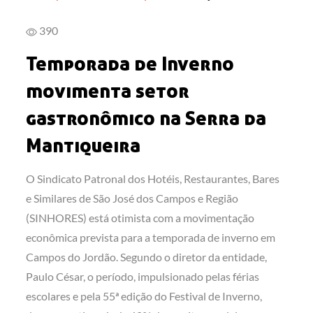
on
390
Temporada de Inverno
movimenta setor
gastronômico na Serra da
Mantiqueira
O Sindicato Patronal dos Hotéis, Restaurantes, Bares
e Similares de São José dos Campos e Região
(SINHORES) está otimista com a movimentação
econômica prevista para a temporada de inverno em
Campos do Jordão. Segundo o diretor da entidade,
Paulo César, o período, impulsionado pelas férias
escolares e pela 55ª edição do Festival de Inverno,