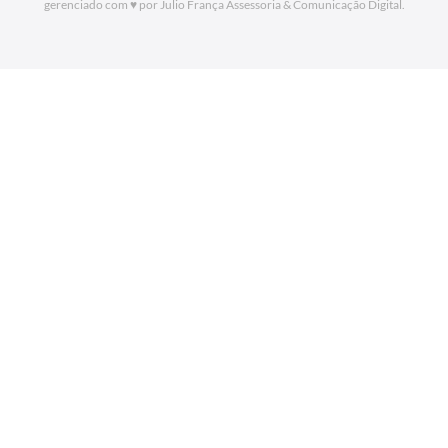
gerenciado com ♥ por Julio França Assessoria
& Comunicação Digital.