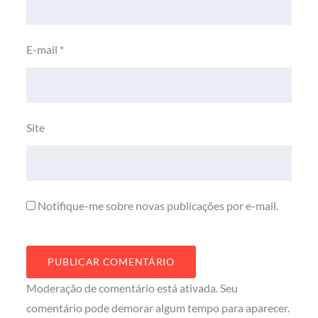
E-mail
*
Site
Notifique-me sobre novas publicações por e-mail.
Moderação de comentário está ativada. Seu
comentário pode demorar algum tempo para aparecer.