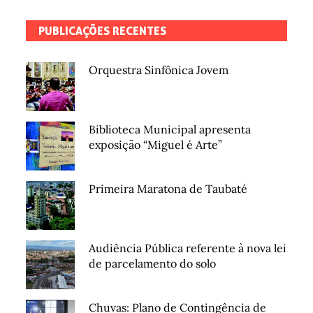
PUBLICAÇÕES RECENTES
Orquestra Sinfônica Jovem
Biblioteca Municipal apresenta
exposição “Miguel é Arte”
Primeira Maratona de Taubaté
Audiência Pública referente à nova lei
de parcelamento do solo
Chuvas: Plano de Contingência de