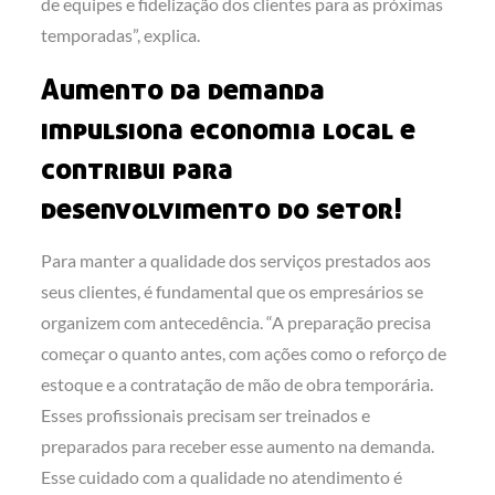
de equipes e fidelização dos clientes para as próximas
temporadas”, explica.
Aumento da demanda
impulsiona economia local e
contribui para
desenvolvimento do setor!
Para manter a qualidade dos serviços prestados aos
seus clientes, é fundamental que os empresários se
organizem com antecedência. “A preparação precisa
começar o quanto antes, com ações como o reforço de
estoque e a contratação de mão de obra temporária.
Esses profissionais precisam ser treinados e
preparados para receber esse aumento na demanda.
Esse cuidado com a qualidade no atendimento é