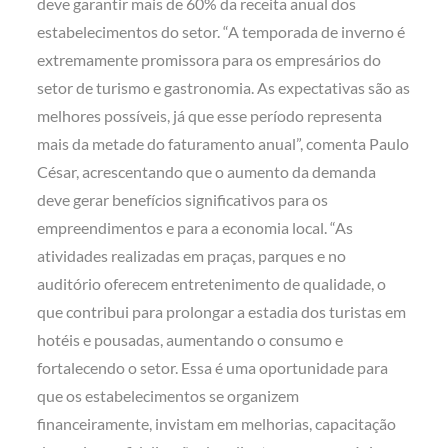
deve garantir mais de 60% da receita anual dos
estabelecimentos do setor.
“A temporada de inverno é
extremamente promissora para os empresários do
setor de turismo e gastronomia. As expectativas são as
melhores possíveis, já que esse período representa
mais da metade do faturamento anual”, comenta Paulo
César, acrescentando que o aumento da demanda
deve gerar benefícios significativos para os
empreendimentos e para a economia local. “As
atividades realizadas em praças, parques e no
auditório oferecem entretenimento de qualidade, o
que contribui para prolongar a estadia dos turistas em
hotéis e pousadas, aumentando o consumo e
fortalecendo o setor. Essa é uma oportunidade para
que os estabelecimentos se organizem
financeiramente, invistam em melhorias, capacitação