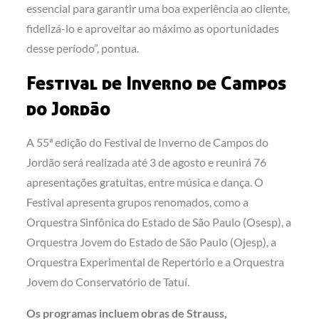
essencial para garantir uma boa experiência ao cliente,
fidelizá-lo e aproveitar ao máximo as oportunidades
desse período”, pontua.
Festival de Inverno de Campos
do Jordão
A 55ª edição do Festival de Inverno de Campos do
Jordão será realizada até 3 de agosto e reunirá 76
apresentações gratuitas, entre música e dança. O
Festival apresenta grupos renomados, como a
Orquestra Sinfônica do Estado de São Paulo (Osesp), a
Orquestra Jovem do Estado de São Paulo (Ojesp), a
Orquestra Experimental de Repertório e a Orquestra
Jovem do Conservatório de Tatuí.
Os programas incluem obras de Strauss,