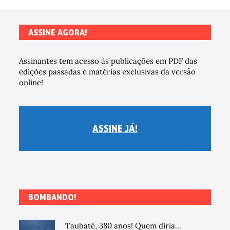
ASSINE AGORA!
Assinantes tem acesso às publicações em PDF das
edições passadas e matérias exclusivas da versão
online!
ASSINE JÁ!
BOMBANDO!
Taubaté, 380 anos! Quem diria...