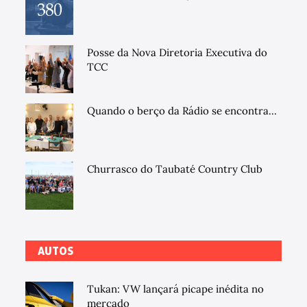
Posse da Nova Diretoria Executiva do
TCC
Quando o berço da Rádio se encontra...
Churrasco do Taubaté Country Club
AUTOS
Tukan: VW lançará picape inédita no
mercado