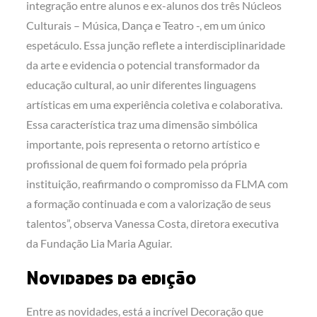
integração entre alunos e ex-alunos dos três Núcleos
Culturais – Música, Dança e Teatro -, em um único
espetáculo. Essa junção reflete a interdisciplinaridade
da arte e evidencia o potencial transformador da
educação cultural, ao unir diferentes linguagens
artísticas em uma experiência coletiva e colaborativa.
Essa característica traz uma dimensão simbólica
importante, pois representa o retorno artístico e
profissional de quem foi formado pela própria
instituição, reafirmando o compromisso da FLMA com
a formação continuada e com a valorização de seus
talentos”, observa Vanessa Costa, diretora executiva
da Fundação Lia Maria Aguiar.
Novidades da edição
Entre as novidades, está a incrível Decoração que