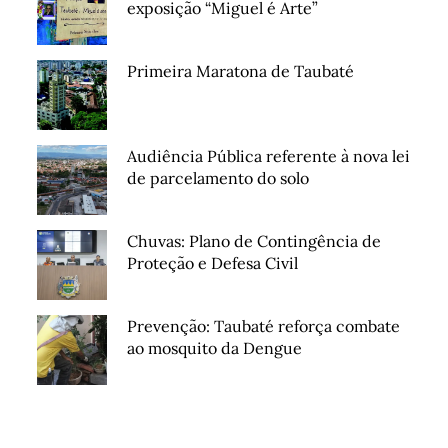
exposição “Miguel é Arte”
Primeira Maratona de Taubaté
Audiência Pública referente à nova lei
de parcelamento do solo
Chuvas: Plano de Contingência de
Proteção e Defesa Civil
Prevenção: Taubaté reforça combate
ao mosquito da Dengue