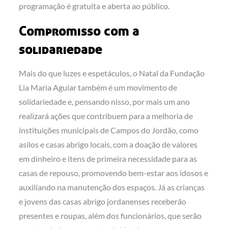
programação é gratuita e aberta ao público.
Compromisso com a
solidariedade
Mais do que luzes e espetáculos, o Natal da Fundação
Lia Maria Aguiar também é um movimento de
solidariedade e, pensando nisso, por mais um ano
realizará ações que contribuem para a melhoria de
instituições municipais de Campos do Jordão, como
asilos e casas abrigo locais, com a doação de valores
em dinheiro e itens de primeira necessidade para as
casas de repouso, promovendo bem-estar aos idosos e
auxiliando na manutenção dos espaços. Já as crianças
e jovens das casas abrigo jordanenses receberão
presentes e roupas, além dos funcionários, que serão