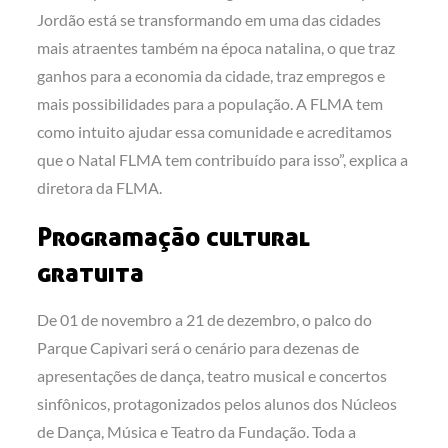
Jordão está se transformando em uma das cidades
mais atraentes também na época natalina, o que traz
ganhos para a economia da cidade, traz empregos e
mais possibilidades para a população. A FLMA tem
como intuito ajudar essa comunidade e acreditamos
que o Natal FLMA tem contribuído para isso”, explica a
diretora da FLMA.
Programação cultural
gratuita
De 01 de novembro a 21 de dezembro, o palco do
Parque Capivari será o cenário para dezenas de
apresentações de dança, teatro musical e concertos
sinfônicos, protagonizados pelos alunos dos Núcleos
de Dança, Música e Teatro da Fundação. Toda a