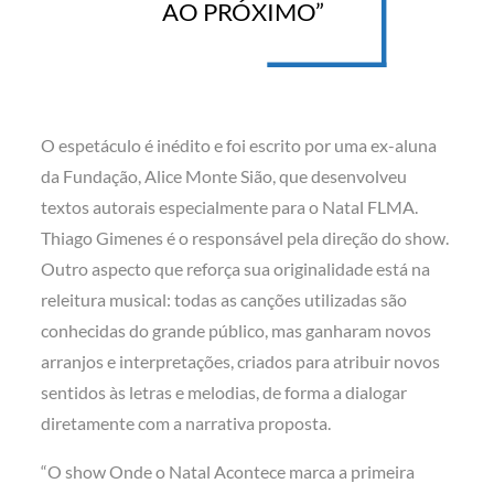
AO PRÓXIMO”
O espetáculo é inédito e foi escrito por uma ex-aluna
da Fundação, Alice Monte Sião, que desenvolveu
textos autorais especialmente para o Natal FLMA.
Thiago Gimenes é o responsável pela direção do show.
Outro aspecto que reforça sua originalidade está na
releitura musical: todas as canções utilizadas são
conhecidas do grande público, mas ganharam novos
arranjos e interpretações, criados para atribuir novos
sentidos às letras e melodias, de forma a dialogar
diretamente com a narrativa proposta.
“O show Onde o Natal Acontece marca a primeira