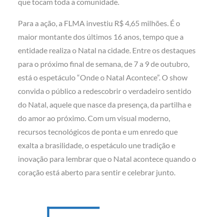
que tocam toda a comunidade.
Para a ação, a FLMA investiu R$ 4,65 milhões. É o
maior montante dos últimos 16 anos, tempo que a
entidade realiza o Natal na cidade. Entre os destaques
para o próximo final de semana, de 7 a 9 de outubro,
está o espetáculo “Onde o Natal Acontece”. O show
convida o público a redescobrir o verdadeiro sentido
do Natal, aquele que nasce da presença, da partilha e
do amor ao próximo. Com um visual moderno,
recursos tecnológicos de ponta e um enredo que
exalta a brasilidade, o espetáculo une tradição e
inovação para lembrar que o Natal acontece quando o
coração está aberto para sentir e celebrar junto.