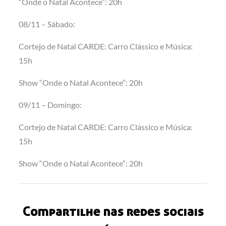
“Onde o Natal Acontece”: 20h
08/11 – Sábado:
Cortejo de Natal CARDE: Carro Clássico e Música:
15h
Show “Onde o Natal Acontece”: 20h
09/11 – Domingo:
Cortejo de Natal CARDE: Carro Clássico e Música:
15h
Show “Onde o Natal Acontece”: 20h
Compartilhe nas redes sociais