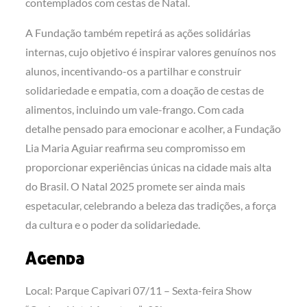
contemplados com cestas de Natal.
A Fundação também repetirá as ações solidárias
internas, cujo objetivo é inspirar valores genuínos nos
alunos, incentivando-os a partilhar e construir
solidariedade e empatia, com a doação de cestas de
alimentos, incluindo um vale-frango. Com cada
detalhe pensado para emocionar e acolher, a Fundação
Lia Maria Aguiar reafirma seu compromisso em
proporcionar experiências únicas na cidade mais alta
do Brasil. O Natal 2025 promete ser ainda mais
espetacular, celebrando a beleza das tradições, a força
da cultura e o poder da solidariedade.
Agenda
Local: Parque Capivari 07/11 – Sexta-feira Show