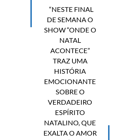
“NESTE FINAL
DE SEMANA O
SHOW “ONDE O
NATAL
ACONTECE”
TRAZ UMA
HISTÓRIA
EMOCIONANTE
SOBRE O
VERDADEIRO
ESPÍRITO
NATALINO, QUE
EXALTA O AMOR