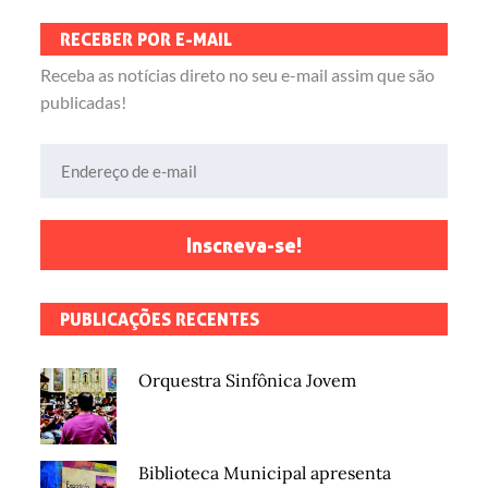
RECEBER POR E-MAIL
Receba as notícias direto no seu e-mail assim que são
publicadas!
Endereço de e-mail
Inscreva-se!
PUBLICAÇÕES RECENTES
Orquestra Sinfônica Jovem
Biblioteca Municipal apresenta