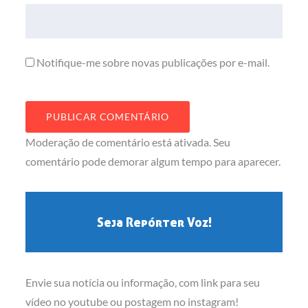
Notifique-me sobre novas publicações por e-mail.
Moderação de comentário está ativada. Seu
comentário pode demorar algum tempo para aparecer.
Seja Repórter Voz!
Envie sua notícia ou informação, com link para seu
vídeo no youtube ou postagem no instagram!