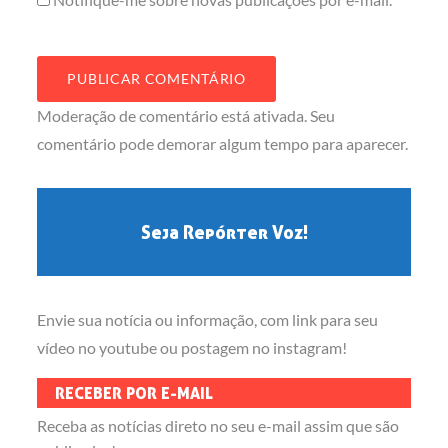
Moderação de comentário está ativada. Seu
comentário pode demorar algum tempo para aparecer.
Seja Repórter Voz!
Envie sua notícia ou informação, com link para seu
vídeo no youtube ou postagem no instagram!
RECEBER POR E-MAIL
Receba as notícias direto no seu e-mail assim que são