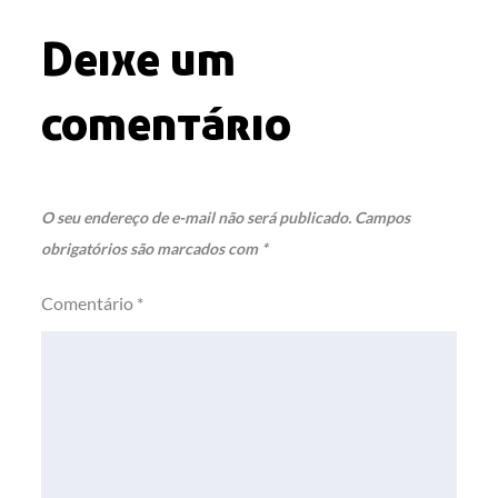
Deixe um
comentário
O seu endereço de e-mail não será publicado.
Campos
obrigatórios são marcados com
*
Comentário
*