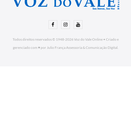
Facebook
Instagram
Youtube
Todos direitos reservados © 1948-2026
Voz do Vale Online
•
Criado e
gerenciado com ♥ por Julio França Assessoria
& Comunicação Digital.