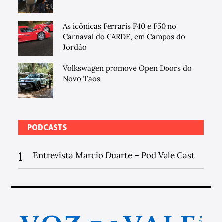
As icônicas Ferraris F40 e F50 no
Carnaval do CARDE, em Campos do
Jordão
Volkswagen promove Open Doors do
Novo Taos
PODCASTS
1
Entrevista Marcio Duarte – Pod Vale Cast