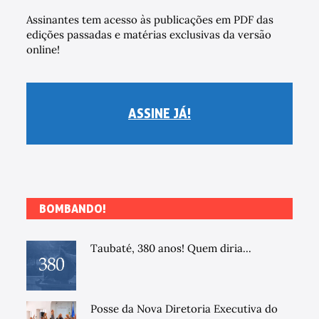
Assinantes tem acesso às publicações em PDF das
edições passadas e matérias exclusivas da versão
online!
ASSINE JÁ!
BOMBANDO!
Taubaté, 380 anos! Quem diria...
Posse da Nova Diretoria Executiva do