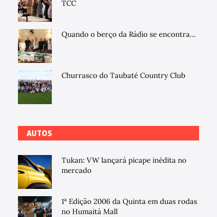
TCC
Quando o berço da Rádio se encontra...
Churrasco do Taubaté Country Club
AUTOS
Tukan: VW lançará picape inédita no
mercado
1ª Edição 2006 da Quinta em duas rodas
no Humaitá Mall