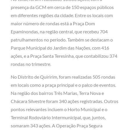
presença da GCM em cerca de 150 espaços públicos
em diferentes regiões da cidade. Entre os locais com
maior número de rondas está a Praça Dom
Epaminondas, na região central, que recebeu 704
patrulhamentos no período. Também se destacam o
Parque Municipal do Jardim das Nações, com 416
ações, e a Praça Santa Teresinha, que contabilizou 374
rondas no trimestre.
No Distrito de Quiririm, foram realizadas 505 rondas
em locais como a praça principal e o palco de eventos.
Na região dos bairros Três Marias, Terra Nova e
Chácara Silvestre foram 340 ações registradas. Outros
pontos relevantes incluem o Horto Municipal e o
Terminal Rodoviário Intermunicipal, que, juntos,
somaram 343 ações. A Operação Praça Segura