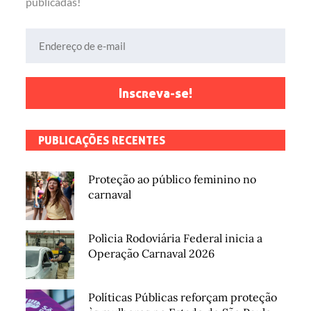
publicadas!
Endereço de e-mail
Inscreva-se!
PUBLICAÇÕES RECENTES
Proteção ao público feminino no
carnaval
Polìcia Rodoviária Federal inicia a
Operação Carnaval 2026
Políticas Públicas reforçam proteção