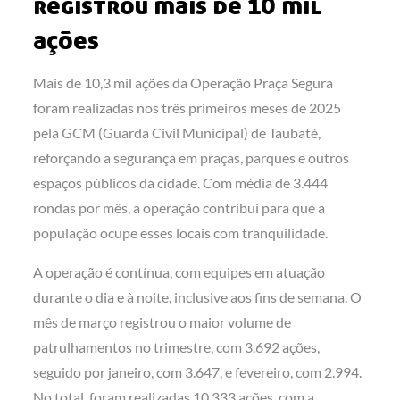
registrou mais de 10 mil
ações
Mais de 10,3 mil ações da Operação Praça Segura
foram realizadas nos três primeiros meses de 2025
pela GCM (Guarda Civil Municipal) de Taubaté,
reforçando a segurança em praças, parques e outros
espaços públicos da cidade. Com média de 3.444
rondas por mês, a operação contribui para que a
população ocupe esses locais com tranquilidade.
A operação é contínua, com equipes em atuação
durante o dia e à noite, inclusive aos fins de semana. O
mês de março registrou o maior volume de
patrulhamentos no trimestre, com 3.692 ações,
seguido por janeiro, com 3.647, e fevereiro, com 2.994.
No total, foram realizadas 10.333 ações, com a