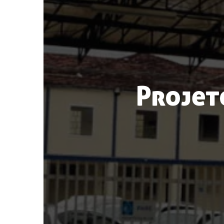
Projeto