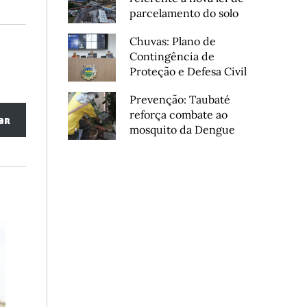
parcelamento do solo
Chuvas: Plano de
Contingência de
Proteção e Defesa Civil
Prevenção: Taubaté
reforça combate ao
ar
mosquito da Dengue