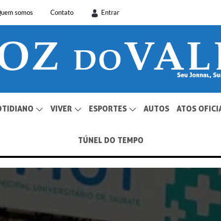
uem somos
Contato
Entrar
OTIDIANO
VIVER
ESPORTES
AUTOS
ATOS OFICI
TÚNEL DO TEMPO