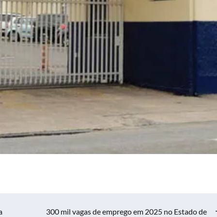
a
300 mil vagas de emprego em 2025 no Estado de