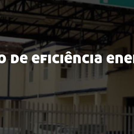
 de eficiência en