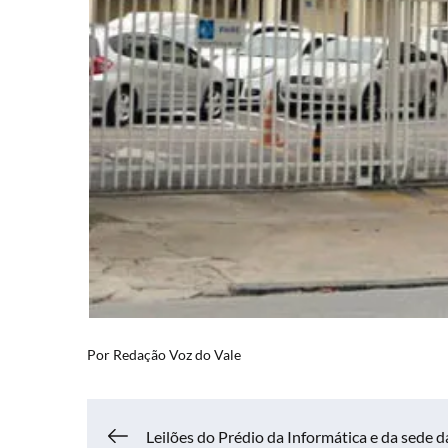
Por
Redação Voz do Vale
Leilões do Prédio da Informática e da sede d