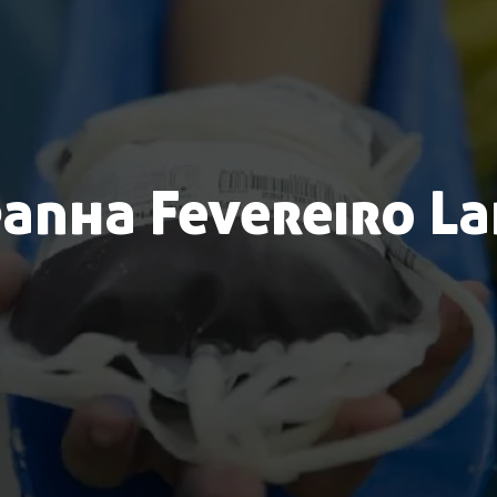
anha Fevereiro La