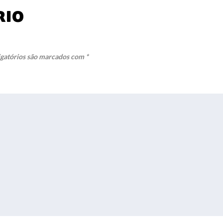
rio
gatórios são marcados com
*