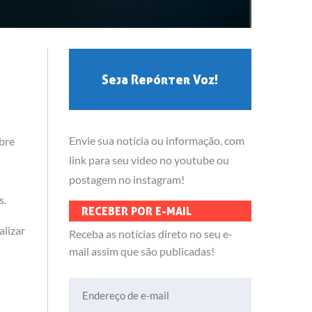
Seja Repórter Voz!
Envie sua notícia ou informação, com
bre
link para seu vídeo no youtube ou
postagem no instagram!
s.
RECEBER POR E-MAIL
alizar
Receba as notícias direto no seu e-
mail assim que são publicadas!
Endereço de e-mail