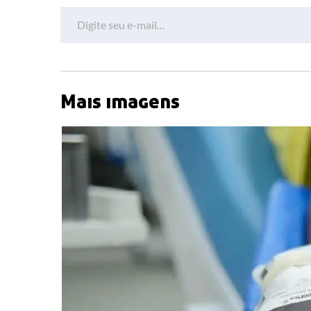
Digite seu e-mail…
Mais imagens