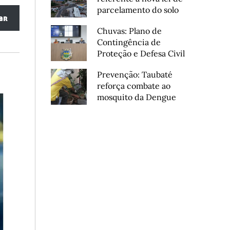
parcelamento do solo
ar
Chuvas: Plano de
Contingência de
Proteção e Defesa Civil
Prevenção: Taubaté
reforça combate ao
mosquito da Dengue