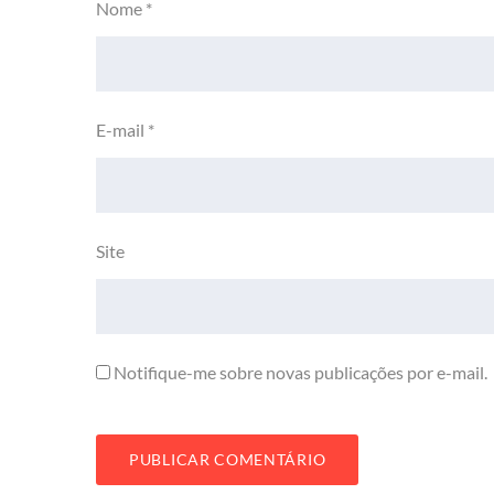
Nome
*
E-mail
*
Site
Notifique-me sobre novas publicações por e-mail.