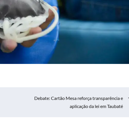
Debate: Cartão Mesa reforça transparência e
aplicação da lei em Taubaté