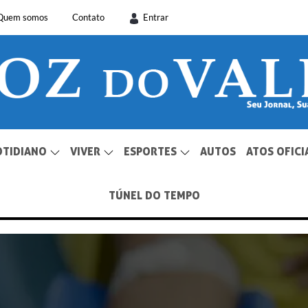
Quem somos
Contato
Entrar
OTIDIANO
VIVER
ESPORTES
AUTOS
ATOS OFICI
TÚNEL DO TEMPO